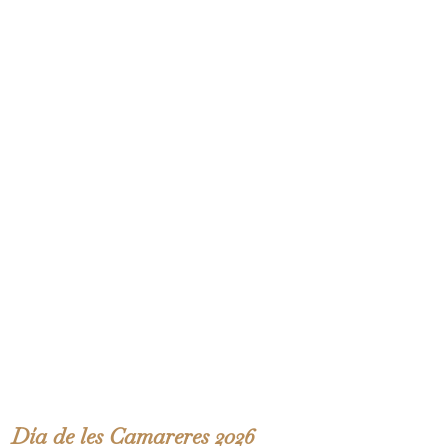
Día de les Camareres 2026