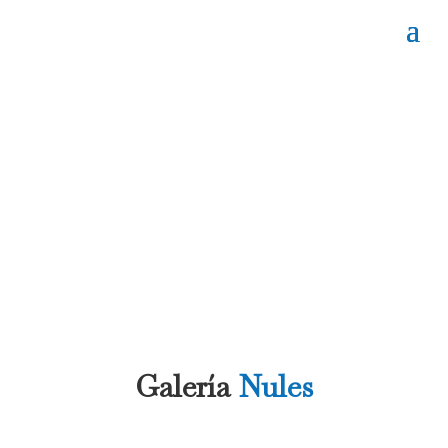
Galería
Nules