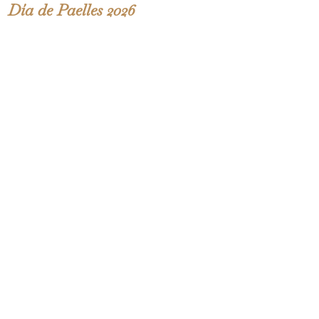
Día de Paelles 2026