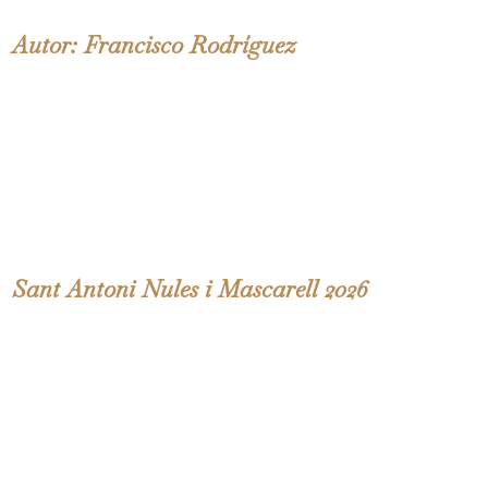
Autor: Francisco Rodríguez
Sant Antoni Nules i Mascarell 2026