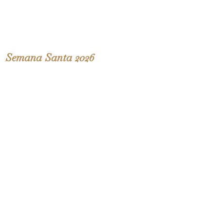
Semana Santa 2026