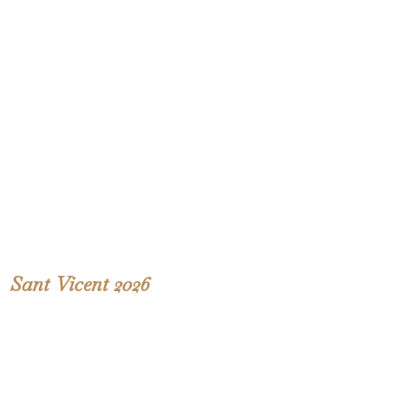
Sant Vicent 2026