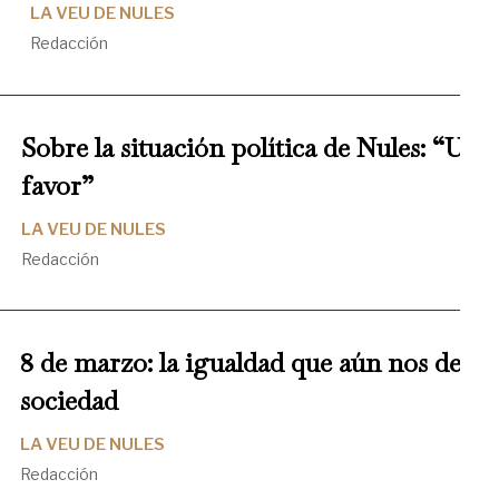
LA VEU DE NULES
Redacción
Sobre la situación política de Nules: “Un
favor”
LA VEU DE NULES
Redacción
8 de marzo: la igualdad que aún nos deb
sociedad
LA VEU DE NULES
Redacción