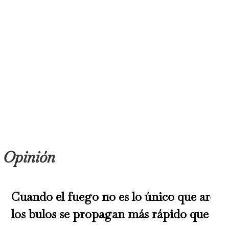
Opinión
Cuando el fuego no es lo único que arde 
los bulos se propagan más rápido que las 