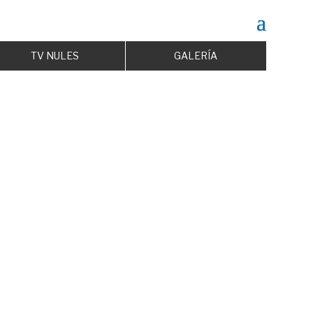
TV NULES
GALERÍA