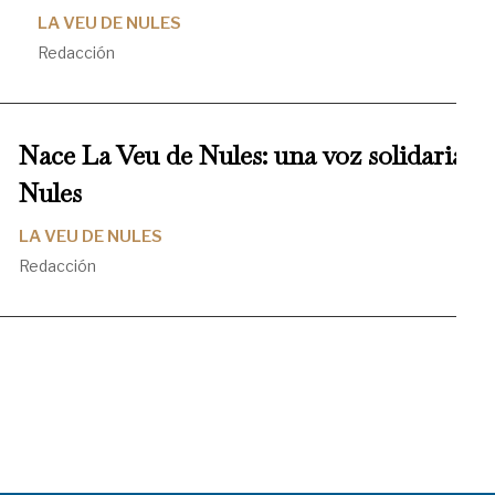
LA VEU DE NULES
Redacción
Nace La Veu de Nules: una voz solidaria al
Nules
LA VEU DE NULES
Redacción