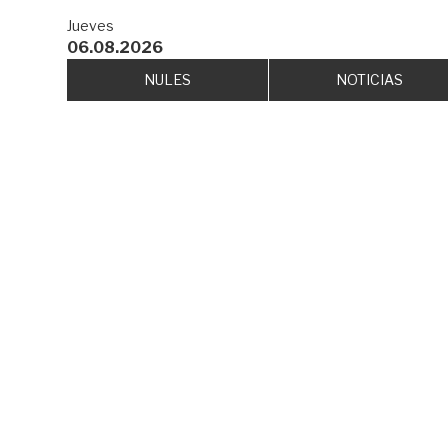
Jueves
06.08.2026
NULES
NOTICIAS