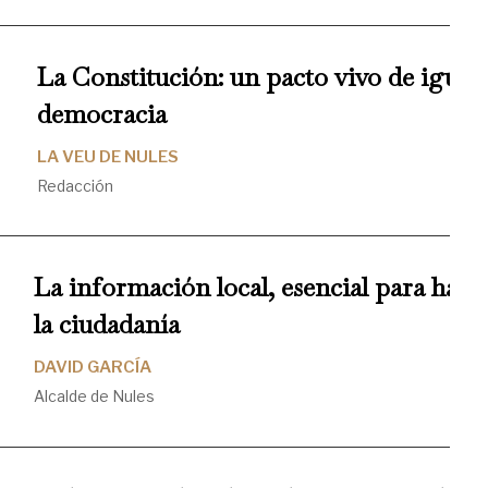
La Constitución: un pacto vivo de iguald
democracia
LA VEU DE NULES
Redacción
La información local, esencial para hace
la ciudadanía
DAVID GARCÍA
Alcalde de Nules