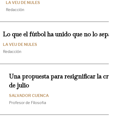
LA VEU DE NULES
Redacción
Lo que el fútbol ha unido que no lo separe
LA VEU DE NULES
Redacción
Una propuesta para resignificar la cruz
de julio
SALVADOR CUENCA
Profesor de Filosofia