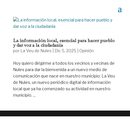
La información local, esencial para hacer pueblo
y dar voz a la ciudadanía
por
La Veu de Nules
|
Dic 5, 2025
|
Opinión
Hoy quiero dirigirme a todos los vecinos y vecinas de
Nules para dar la bienvenida a un nuevo medio de
comunicación que nace en nuestro municipio: La Veu
de Nules, un nuevo periódico digital de información
local que ya ha comenzado su actividad en nuestro
municipio. ...