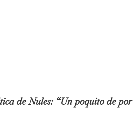
ítica de Nules: “Un poquito de por