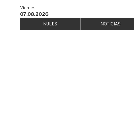
Viernes
07.08.2026
NULES
NOTICIAS