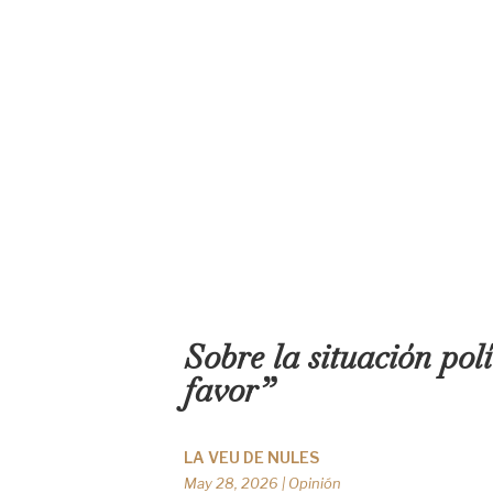
Sobre la situación pol
favor”
LA VEU DE NULES
May 28, 2026
|
Opinión