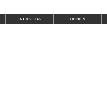
ENTREVISTAS
OPINIÓN