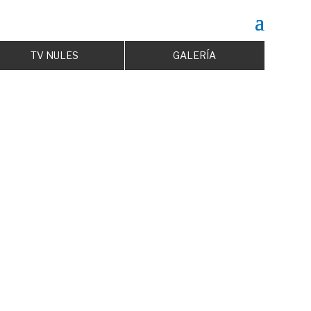
TV NULES
GALERÍA