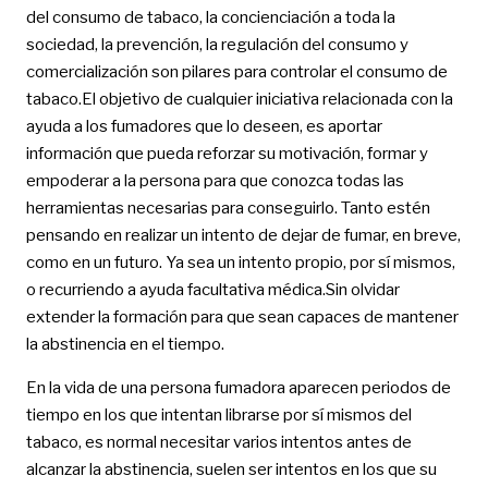
del consumo de tabaco, la concienciación a toda la
sociedad, la prevención, la regulación del consumo y
comercialización son pilares para controlar el consumo de
tabaco.El objetivo de cualquier iniciativa relacionada con la
ayuda a los fumadores que lo deseen, es aportar
información que pueda reforzar su motivación, formar y
empoderar a la persona para que conozca todas las
herramientas necesarias para conseguirlo. Tanto estén
pensando en realizar un intento de dejar de fumar, en breve,
como en un futuro. Ya sea un intento propio, por sí mismos,
o recurriendo a ayuda facultativa médica.Sin olvidar
extender la formación para que sean capaces de mantener
la abstinencia en el tiempo.
En la vida de una persona fumadora aparecen periodos de
tiempo en los que intentan librarse por sí mismos del
tabaco, es normal necesitar varios intentos antes de
alcanzar la abstinencia, suelen ser intentos en los que su