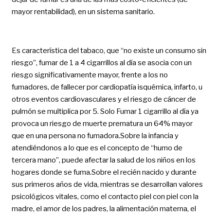
mayor rentabilidad), en un sistema sanitario.
Es característica del tabaco, que “no existe un consumo sin
riesgo”, fumar de 1 a 4 cigarrillos al día se asocia con un
riesgo significativamente mayor, frente a los no
fumadores, de fallecer por cardiopatía isquémica, infarto, u
otros eventos cardiovasculares y el riesgo de cáncer de
pulmón se multiplica por 5. Solo Fumar 1 cigarrillo al día ya
provoca un riesgo de muerte prematura un 64% mayor
que en una persona no fumadora.Sobre la infancia y
atendiéndonos a lo que es el concepto de “humo de
tercera mano”, puede afectar la salud de los niños en los
hogares donde se fuma.Sobre el recién nacido y durante
sus primeros años de vida, mientras se desarrollan valores
psicológicos vitales, como el contacto piel con piel con la
madre, el amor de los padres, la alimentación materna, el