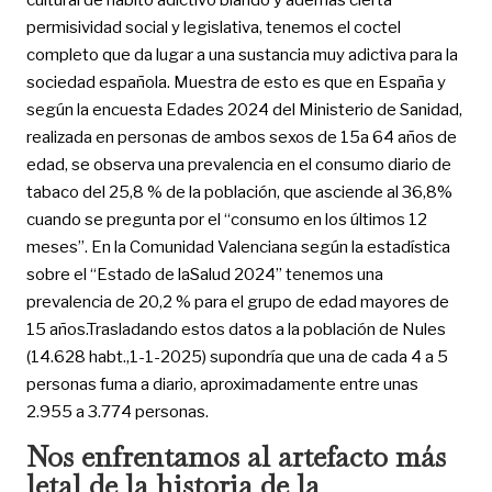
permisividad social y legislativa, tenemos el coctel
completo que da lugar a una sustancia muy adictiva para la
sociedad española. Muestra de esto es que en España y
según la encuesta Edades 2024 del Ministerio de Sanidad,
realizada en personas de ambos sexos de 15a 64 años de
edad, se observa una prevalencia en el consumo diario de
tabaco del 25,8 % de la población, que asciende al 36,8%
cuando se pregunta por el “consumo en los últimos 12
meses”. En la Comunidad Valenciana según la estadística
sobre el “Estado de laSalud 2024” tenemos una
prevalencia de 20,2 % para el grupo de edad mayores de
15 años.Trasladando estos datos a la población de Nules
(14.628 habt.,1-1-2025) supondría que una de cada 4 a 5
personas fuma a diario, aproximadamente entre unas
2.955 a 3.774 personas.
Nos enfrentamos al artefacto más
letal de la historia de la