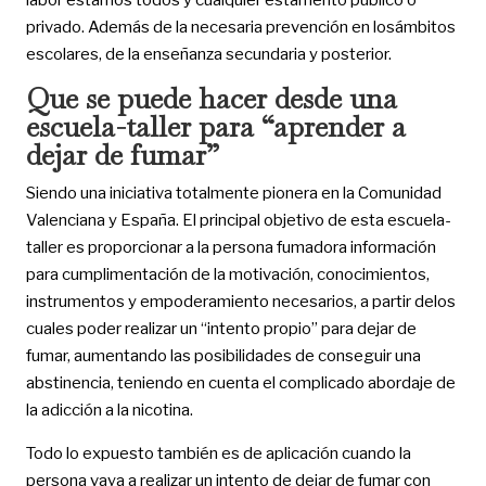
privado. Además de la necesaria prevención en losámbitos
escolares, de la enseñanza secundaria y posterior.
Que se puede hacer desde una
escuela-taller para “aprender a
dejar de fumar”
Siendo una iniciativa totalmente pionera en la Comunidad
Valenciana y España. El principal objetivo de esta escuela-
taller es proporcionar a la persona fumadora información
para cumplimentación de la motivación, conocimientos,
instrumentos y empoderamiento necesarios, a partir delos
cuales poder realizar un “intento propio” para dejar de
fumar, aumentando las posibilidades de conseguir una
abstinencia, teniendo en cuenta el complicado abordaje de
la adicción a la nicotina.
Todo lo expuesto también es de aplicación cuando la
persona vaya a realizar un intento de dejar de fumar con