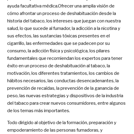
ayuda facultativa médica.Ofrecer una amplia visión de
cómo afrontar un proceso de deshabituación desde la
historia del tabaco, los intereses que juegan con nuestra
salud, lo que sucede al fumador, la adicción a la nicotina y
sus efectos, las sustancias tóxicas presentes en el
cigarrillo, las enfermedades que se padecen por su
consumo, la adicción física y psicológica, los pilares
fundamentales que recomiendan los expertos para tener
éxito en un proceso de deshabituación al tabaco, la
motivación, los diferentes tratamientos, los cambios de
hábitos necesarios, las conductas desencadenantes, la
prevención de recaídas, la prevención de la ganancia de
peso, las nuevas estrategias y dispositivos de la industria
del tabaco para crear nuevos consumidores, entre algunos
de los temas más importantes.
Todo dirigido al objetivo de la formación, preparación y
empoderamiento de las personas fumadoras, y