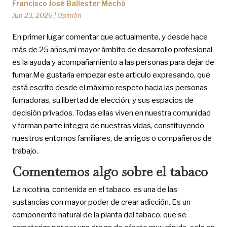
Francisco José Ballester Mechó
Jun 23, 2026
|
Opinión
En primer lugar comentar que actualmente, y desde hace
más de 25 años,mi mayor ámbito de desarrollo profesional
es la ayuda y acompañamiento a las personas para dejar de
fumar.Me gustaría empezar este articulo expresando, que
está escrito desde el máximo respeto hacia las personas
fumadoras, su libertad de elección, y sus espacios de
decisión privados. Todas ellas viven en nuestra comunidad
y forman parte integra de nuestras vidas, constituyendo
nuestros entornos familiares, de amigos o compañeros de
trabajo.
Comentemos algo sobre el tabaco
La nicotina, contenida en el tabaco, es una de las
sustancias con mayor poder de crear adicción. Es un
componente natural de la planta del tabaco, que se