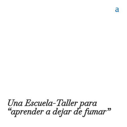
Una Escuela-Taller para
“aprender a dejar de fumar”