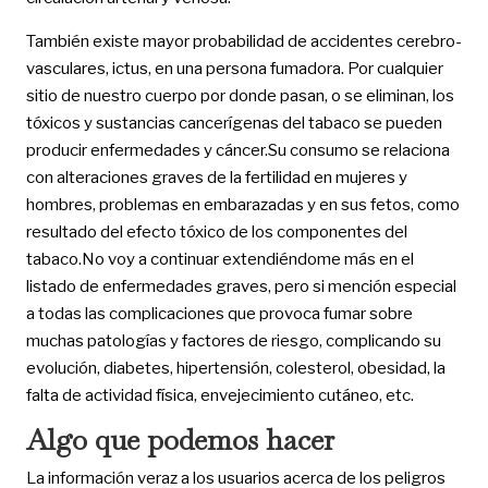
También existe mayor probabilidad de accidentes cerebro-
vasculares, ictus, en una persona fumadora. Por cualquier
sitio de nuestro cuerpo por donde pasan, o se eliminan, los
tóxicos y sustancias cancerígenas del tabaco se pueden
producir enfermedades y cáncer.Su consumo se relaciona
con alteraciones graves de la fertilidad en mujeres y
hombres, problemas en embarazadas y en sus fetos, como
resultado del efecto tóxico de los componentes del
tabaco.No voy a continuar extendiéndome más en el
listado de enfermedades graves, pero si mención especial
a todas las complicaciones que provoca fumar sobre
muchas patologías y factores de riesgo, complicando su
evolución, diabetes, hipertensión, colesterol, obesidad, la
falta de actividad física, envejecimiento cutáneo, etc.
Algo que podemos hacer
La información veraz a los usuarios acerca de los peligros