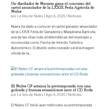
Un diseñador de Navarra gana el concurso del
cartel anunciador de la LXXIX Feria Agrícola de
Nules
por
La Veu de Nules
|
Ago 6, 2026
|
Noticias
Nules ha dado a conocer el cartel ganador anunciador
de la LXXIX Feria de Ganadería y Maquinaria Agrícola,
una de las citas más emblemáticas del municipio y
reconocida como Fiesta de Interés Turístico
Autonómico. El diseño seleccionado será la imagen
oficial de la...
El Nules CF arranca la pretemporada con una
goleada y buenas sensaciones ante el CD Roda
por
La Veu de Nules
|
Ago 6, 2026
|
Noticias
El Nules CF inició ayer miércoles su pretemporada