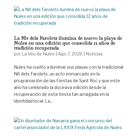
La Nit dels Farolets ilumina de nuevo la playa de
Nules en una edición que consolida 12 años de
tradición recuperada
por
La Veu de Nules
|
Ago 7, 2026
|
Noticias
Nules ha vuelto a iluminar sus playas con la tradicional
Nit dels Farolets, un acto enmarcado en la
programación de las Fiestas de Sant Roc y que este
año ha celebrado la doceava edición desde la
recuperación de esta fiesta tan arraigada en la
identidad local. La...