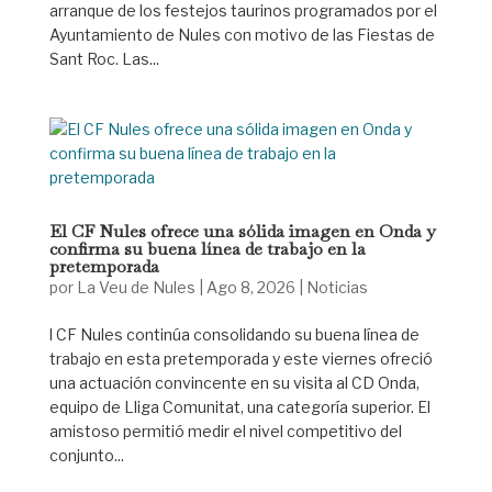
arranque de los festejos taurinos programados por el
Ayuntamiento de Nules con motivo de las Fiestas de
Sant Roc. Las...
El CF Nules ofrece una sólida imagen en Onda y
confirma su buena línea de trabajo en la
pretemporada
por
La Veu de Nules
|
Ago 8, 2026
|
Noticias
l CF Nules continúa consolidando su buena línea de
trabajo en esta pretemporada y este viernes ofreció
una actuación convincente en su visita al CD Onda,
equipo de Lliga Comunitat, una categoría superior. El
amistoso permitió medir el nivel competitivo del
conjunto...