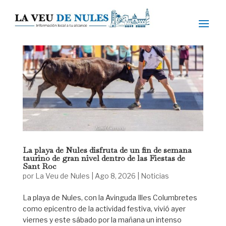
La playa de Nules disfruta de un fin de semana
taurino de gran nivel dentro de las Fiestas de
Sant Roc
por
La Veu de Nules
|
Ago 8, 2026
|
Noticias
La playa de Nules, con la Avinguda Illes Columbretes
como epicentro de la actividad festiva, vivió ayer
viernes y este sábado por la mañana un intenso