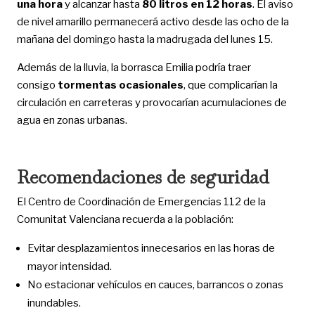
una hora
y alcanzar hasta
80 litros en 12 horas
. El aviso
de nivel amarillo permanecerá activo desde las ocho de la
mañana del domingo hasta la madrugada del lunes 15.
Además de la lluvia, la borrasca Emilia podría traer
consigo
tormentas ocasionales
, que complicarían la
circulación en carreteras y provocarían acumulaciones de
agua en zonas urbanas.
Recomendaciones de seguridad
El Centro de Coordinación de Emergencias 112 de la
Comunitat Valenciana recuerda a la población:
Evitar desplazamientos innecesarios en las horas de
mayor intensidad.
No estacionar vehículos en cauces, barrancos o zonas
inundables.