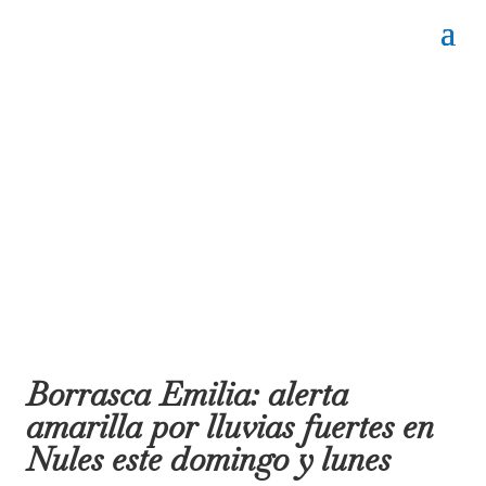
Borrasca Emilia: alerta
amarilla por lluvias fuertes en
Nules este domingo y lunes