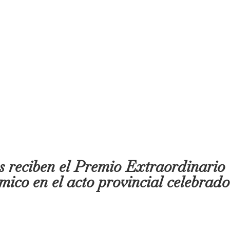
 reciben el Premio Extraordinario
ico en el acto provincial celebrado