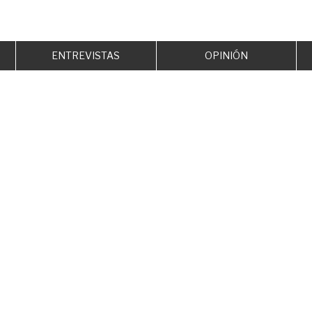
ENTREVISTAS
OPINIÓN