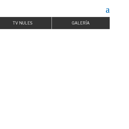
TV NULES
GALERÍA