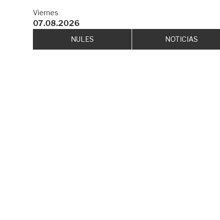
Viernes
07.08.2026
NULES
NOTICIAS