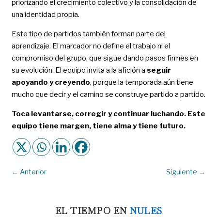
priorizando el crecimiento colectivo y la consolidación de
una identidad propia.
Este tipo de partidos también forman parte del
aprendizaje. El marcador no define el trabajo ni el
compromiso del grupo, que sigue dando pasos firmes en
su evolución. El equipo invita a la afición a
seguir
apoyando y creyendo
, porque la temporada aún tiene
mucho que decir y el camino se construye partido a partido.
Toca levantarse, corregir y continuar luchando. Este
equipo tiene margen, tiene alma y tiene futuro.
←
Anterior
Siguiente
→
EL TIEMPO EN
NULES