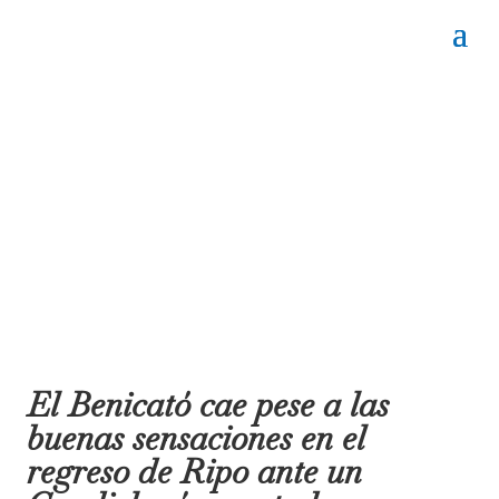
El Benicató cae pese a las
buenas sensaciones en el
regreso de Ripo ante un