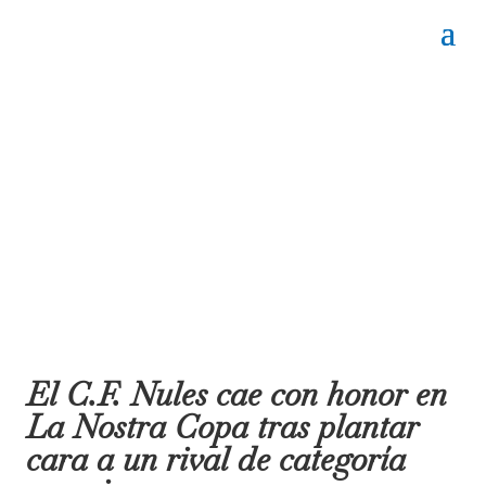
El C.F. Nules cae con honor en
La Nostra Copa tras plantar
cara a un rival de categoría