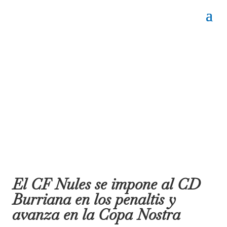
El CF Nules se impone al CD
Burriana en los penaltis y
avanza en la Copa Nostra