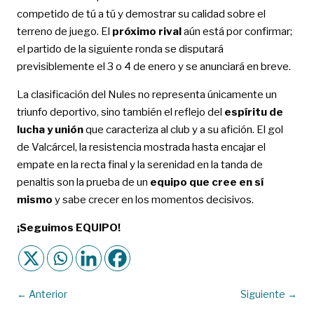
competido de tú a tú y demostrar su calidad sobre el
terreno de juego. El
próximo rival
aún está por confirmar;
el partido de la siguiente ronda se disputará
previsiblemente el 3 o 4 de enero y se anunciará en breve.
La clasificación del Nules no representa únicamente un
triunfo deportivo, sino también el reflejo del
espíritu de
lucha y unión
que caracteriza al club y a su afición. El gol
de Valcárcel, la resistencia mostrada hasta encajar el
empate en la recta final y la serenidad en la tanda de
penaltis son la prueba de un
equipo que cree en sí
mismo
y sabe crecer en los momentos decisivos.
¡Seguimos EQUIPO!
←
Anterior
Siguiente
→