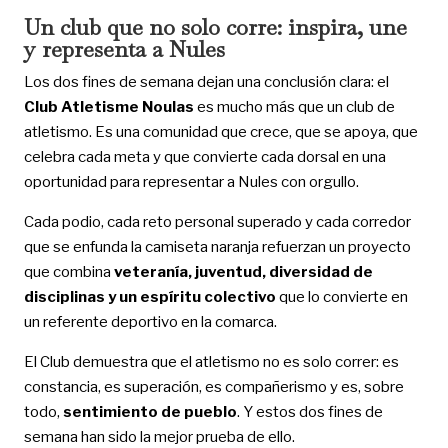
Un club que no solo corre: inspira, une
y representa a Nules
Los dos fines de semana dejan una conclusión clara: el
Club Atletisme Noulas
es mucho más que un club de
atletismo. Es una comunidad que crece, que se apoya, que
celebra cada meta y que convierte cada dorsal en una
oportunidad para representar a Nules con orgullo.
Cada podio, cada reto personal superado y cada corredor
que se enfunda la camiseta naranja refuerzan un proyecto
que combina
veteranía, juventud, diversidad de
disciplinas y un espíritu colectivo
que lo convierte en
un referente deportivo en la comarca.
El Club demuestra que el atletismo no es solo correr: es
constancia, es superación, es compañerismo y es, sobre
todo,
sentimiento de pueblo
. Y estos dos fines de
semana han sido la mejor prueba de ello.