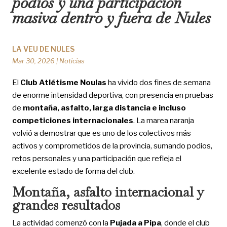
podios y una participación
masiva dentro y fuera de Nules
LA VEU DE NULES
Mar 30, 2026
|
Noticias
El
Club Atlétisme Noulas
ha vivido dos fines de semana
de enorme intensidad deportiva, con presencia en pruebas
de
montaña, asfalto, larga distancia
e incluso
competiciones internacionales
. La marea naranja
volvió a demostrar que es uno de los colectivos más
activos y comprometidos de la provincia, sumando podios,
retos personales y una participación que refleja el
excelente estado de forma del club.
Montaña, asfalto internacional y
grandes resultados
La actividad comenzó con la
Pujada a Pipa
, donde el club