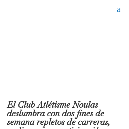
El Club Atlétisme Noulas
deslumbra con dos fines de
semana repletos de carreras,