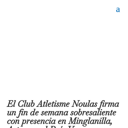
El Club Atletisme Noulas firma
un fin de semana sobresaliente
con presencia en Minglanilla,