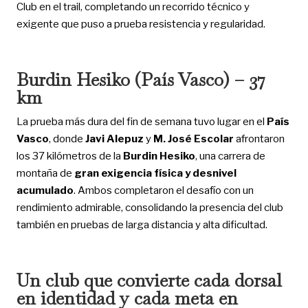
Club en el trail, completando un recorrido técnico y
exigente que puso a prueba resistencia y regularidad.
Burdin Hesiko (País Vasco) – 37
km
La prueba más dura del fin de semana tuvo lugar en el
País
Vasco
, donde
Javi Alepuz
y
M. José Escolar
afrontaron
los 37 kilómetros de la
Burdin Hesiko
, una carrera de
montaña de
gran exigencia física y desnivel
acumulado
. Ambos completaron el desafío con un
rendimiento admirable, consolidando la presencia del club
también en pruebas de larga distancia y alta dificultad.
Un club que convierte cada dorsal
en identidad y cada meta en