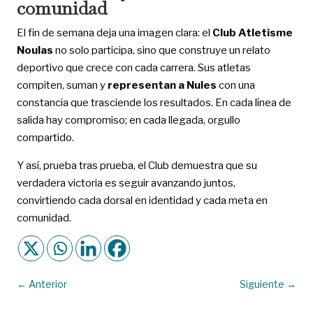
comunidad
El fin de semana deja una imagen clara: el
Club Atletisme
Noulas
no solo participa, sino que construye un relato
deportivo que crece con cada carrera. Sus atletas
compiten, suman y
representan a Nules
con una
constancia que trasciende los resultados. En cada línea de
salida hay compromiso; en cada llegada, orgullo
compartido.
Y así, prueba tras prueba, el Club demuestra que su
verdadera victoria es seguir avanzando juntos,
convirtiendo cada dorsal en identidad y cada meta en
comunidad.
←
Anterior
Siguiente
→