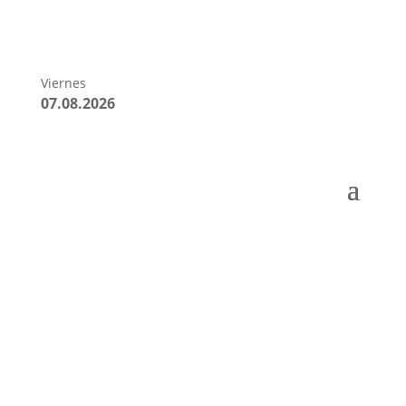
Viernes
07.08.2026