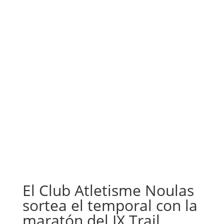
El Club Atletisme Noulas
sortea el temporal con la
maratón del IX Trail