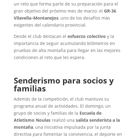
un reto que forma parte de su preparación para el
gran objetivo del próximo mes de marzo: el
GR-36
Vilavella–Montanejos
, uno de los desafíos más
exigentes del calendario provincial.
Desde el club destacan el
esfuerzo colectivo
y la
importancia de seguir acumulando kilómetros en
pruebas de alta montaña para llegar en las mejores
condiciones al reto que les espera.
Senderismo para socios y
familias
Además de la competición, el club mantuvo su
programa anual de actividades. El domingo, un
grupo de socios y familias de la
Escuela de
Atletismo Noulas
realizó una
salida senderista a la
montaña
, una iniciativa impulsada por la junta
directiva para fomentar la convivencia, el deporte en