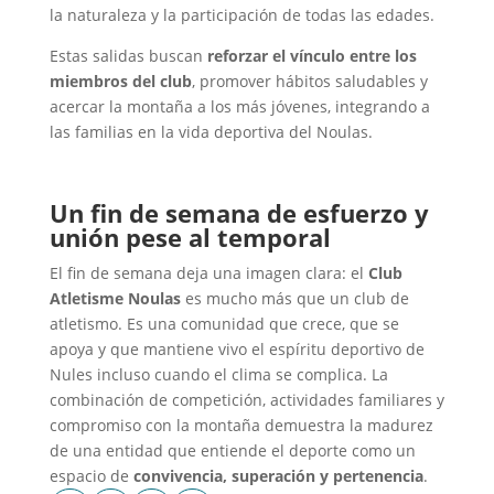
la naturaleza y la participación de todas las edades.
Estas salidas buscan
reforzar el vínculo entre los
miembros del club
, promover hábitos saludables y
acercar la montaña a los más jóvenes, integrando a
las familias en la vida deportiva del Noulas.
Un fin de semana de esfuerzo y
unión pese al temporal
El fin de semana deja una imagen clara: el
Club
Atletisme
Noulas
es mucho más que un club de
atletismo. Es una comunidad que crece, que se
apoya y que mantiene vivo el espíritu deportivo de
Nules incluso cuando el clima se complica. La
combinación de competición, actividades familiares y
compromiso con la montaña demuestra la madurez
de una entidad que entiende el deporte como un
espacio de
convivencia, superación y pertenencia
.