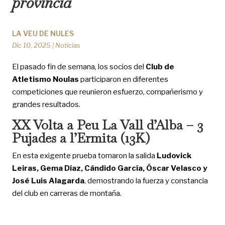
provincia
LA VEU DE NULES
Dic 10, 2025
|
Noticias
El pasado fin de semana, los socios del
Club de
Atletismo Noulas
participaron en diferentes
competiciones que reunieron esfuerzo, compañerismo y
grandes resultados.
XX Volta a Peu La Vall d’Alba – 3
Pujades a l’Ermita (13K)
En esta exigente prueba tomaron la salida
Ludovick
Leiras, Gema Díaz, Cándido García, Óscar Velasco y
José Luis Alagarda
, demostrando la fuerza y constancia
del club en carreras de montaña.