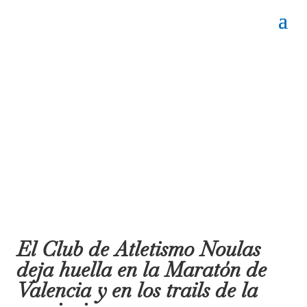
El Club de Atletismo Noulas
deja huella en la Maratón de
Valencia y en los trails de la