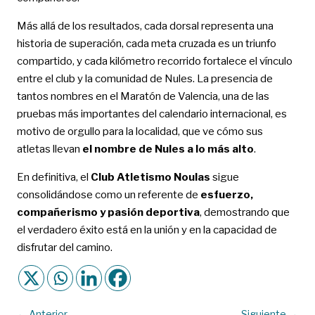
Más allá de los resultados, cada dorsal representa una
historia de superación, cada meta cruzada es un triunfo
compartido, y cada kilómetro recorrido fortalece el vínculo
entre el club y la comunidad de Nules. La presencia de
tantos nombres en el Maratón de Valencia, una de las
pruebas más importantes del calendario internacional, es
motivo de orgullo para la localidad, que ve cómo sus
atletas llevan
el nombre de Nules a lo más alto
.
En definitiva, el
Club Atletismo Noulas
sigue
consolidándose como un referente de
esfuerzo,
compañerismo y pasión deportiva
, demostrando que
el verdadero éxito está en la unión y en la capacidad de
disfrutar del camino.
←
Anterior
Siguiente
→