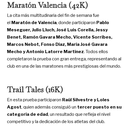
Maratón Valencia (42K)
La cita más multitudinaria del fin de semana fue
el
Maratón de Valencia
, donde participaron
Pablo
Meseguer, Julio Lluch, José Luis Corella, Jessy
Benet, Ramón Gavara Mecho, Vicente Sorribes,
Marcos Nebot, Fonso Díaz, María José Gavara
Mecho y Antonio Latorre Martínez
. Todos ellos
completaron la prueba con gran entrega, representando al
club en una de las maratones más prestigiosas del mundo.
Trail Tales (16K)
En esta prueba participaron
Raúl Silvestre y Loles
Agost
, quien además consiguió un
tercer puesto en su
categoría de edad
, un resultado que refleja el nivel
competitivo y la dedicación de los atletas del club.