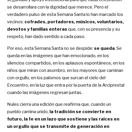
se desarrollara con la dignidad que merece. Pero el
verdadero pulso de esta Semana Santa lo han marcado los
vecinos:
cofrades, portadores, músicos, voluntarios,
devotos y familias enteras
que, con su presencia y su
respeto, han dado sentido a cada paso.
Por eso, esta Semana Santa no se despide:
se queda
. Se
queda en las imágenes que han emocionado, en los
silencios compartidos, en los aplausos espontáneos, en los
niños que miran con asombro, en los mayores que caminan
con orgullo, en los palomos que surcan el cielo del
Encuentro, en la luz que entra por la puerta de la Arciprestal
cuando las imágenes regresan juntas.
Nules cierra una edición que reafirma que, cuando un
pueblo camina unido,
la tradición se convierte en
futuro, la fe en un lazo que sostiene y las raíces en
un orgullo que se transmite de generación en