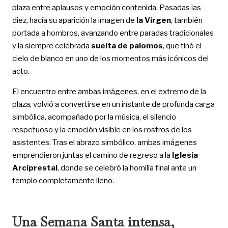
plaza entre aplausos y emoción contenida. Pasadas las
diez, hacía su aparición la imagen de
la Virgen
, también
portada a hombros, avanzando entre paradas tradicionales
y la siempre celebrada
suelta de palomos
, que tiñó el
cielo de blanco en uno de los momentos más icónicos del
acto.
El encuentro entre ambas imágenes, en el extremo de la
plaza, volvió a convertirse en un instante de profunda carga
simbólica, acompañado por la música, el silencio
respetuoso y la emoción visible en los rostros de los
asistentes. Tras el abrazo simbólico, ambas imágenes
emprendieron juntas el camino de regreso a la
Iglesia
Arciprestal
, donde se celebró la homilía final ante un
templo completamente lleno.
Una Semana Santa intensa,