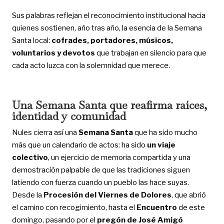
Sus palabras reflejan el reconocimiento institucional hacia
quienes sostienen, año tras año, la esencia de la Semana
Santa local:
cofrades, portadores, músicos,
voluntarios y devotos
que trabajan en silencio para que
cada acto luzca con la solemnidad que merece.
Una Semana Santa que reafirma raíces,
identidad y comunidad
Nules cierra así una
Semana Santa
que ha sido mucho
más que un calendario de actos: ha sido
un viaje
colectivo
, un ejercicio de memoria compartida y una
demostración palpable de que las tradiciones siguen
latiendo con fuerza cuando un pueblo las hace suyas.
Desde la
Procesión del Viernes de Dolores
, que abrió
el camino con recogimiento, hasta el
Encuentro
de este
domingo, pasando por el
pregón de José Amigó