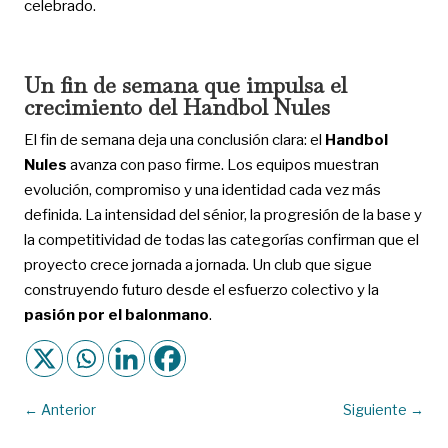
celebrado.
Un fin de semana que impulsa el
crecimiento del Handbol Nules
El fin de semana deja una conclusión clara: el
Handbol
Nules
avanza con paso firme. Los equipos muestran
evolución, compromiso y una identidad cada vez más
definida. La intensidad del sénior, la progresión de la base y
la competitividad de todas las categorías confirman que el
proyecto crece jornada a jornada. Un club que sigue
construyendo futuro desde el esfuerzo colectivo y la
pasión por el balonmano
.
←
Anterior
Siguiente
→