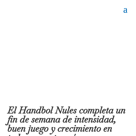
El Handbol Nules completa un
fin de semana de intensidad,
buen juego y crecimiento en