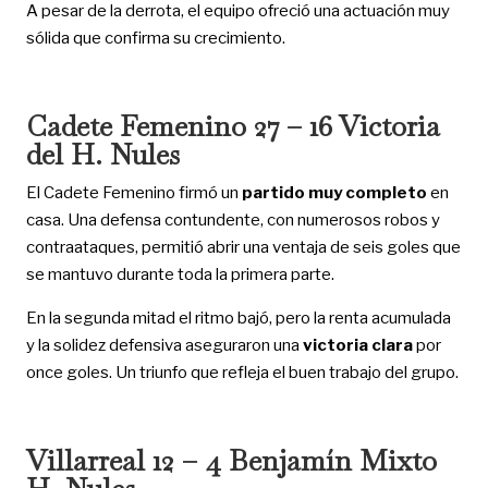
A pesar de la derrota, el equipo ofreció una actuación muy
sólida que confirma su crecimiento.
Cadete Femenino 27 – 16 Victoria
del H. Nules
El Cadete Femenino firmó un
partido muy completo
en
casa. Una defensa contundente, con numerosos robos y
contraataques, permitió abrir una ventaja de seis goles que
se mantuvo durante toda la primera parte.
En la segunda mitad el ritmo bajó, pero la renta acumulada
y la solidez defensiva aseguraron una
victoria clara
por
once goles. Un triunfo que refleja el buen trabajo del grupo.
Villarreal 12 – 4 Benjamín Mixto