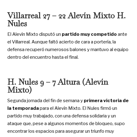
Villarreal 27 – 22 Alevín Mixto H.
Nules
El Alevín Mixto disputó un
partido muy competido
ante
el Villarreal. Aunque faltó acierto de cara a portería, la
defensa recuperó numerosos balones y mantuvo al equipo
dentro del encuentro hasta el final.
H. Nules 9 – 7 Altura (Alevín
Mixto)
Segunda jornada del fin de semana y
primera victoria de
la temporada
para el Alevín Mixto. El Nules firmó un
partido muy trabajado, con una defensa solidaria y un
ataque que, pese a algunos momentos de bloqueo, supo
encontrar los espacios para asegurar un triunfo muy