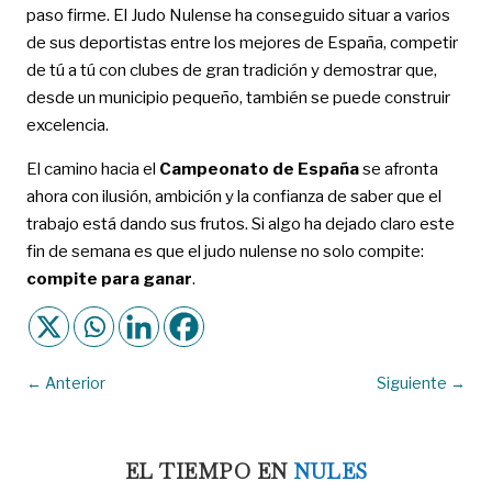
paso firme. El Judo Nulense ha conseguido situar a varios
de sus deportistas entre los mejores de España, competir
de tú a tú con clubes de gran tradición y demostrar que,
desde un municipio pequeño, también se puede construir
excelencia.
El camino hacia el
Campeonato de España
se afronta
ahora con ilusión, ambición y la confianza de saber que el
trabajo está dando sus frutos. Si algo ha dejado claro este
fin de semana es que el judo nulense no solo compite:
compite para ganar
.
←
Anterior
Siguiente
→
EL TIEMPO EN
NULES