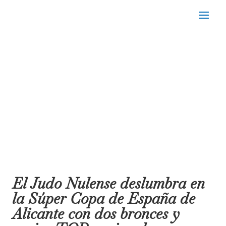
El Judo Nulense deslumbra en
la Súper Copa de España de
Alicante con dos bronces y