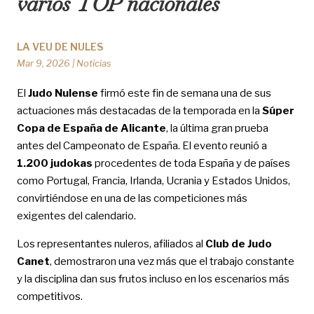
varios TOP nacionales
LA VEU DE NULES
Mar 9, 2026
|
Noticias
El
Judo Nulense
firmó este fin de semana una de sus
actuaciones más destacadas de la temporada en la
Súper
Copa de España de Alicante
, la última gran prueba
antes del Campeonato de España. El evento reunió a
1.200 judokas
procedentes de toda España y de países
como Portugal, Francia, Irlanda, Ucrania y Estados Unidos,
convirtiéndose en una de las competiciones más
exigentes del calendario.
Los representantes nuleros, afiliados al
Club de Judo
Canet
, demostraron una vez más que el trabajo constante
y la disciplina dan sus frutos incluso en los escenarios más
competitivos.