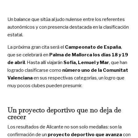
Un balance que sitúa al judo nulense entre los referentes
autonómicos y con presencia destacada en la clasificación
estatal.
La próxima gran cita será el
Campeonato de España
,
que se celebrará en
Palma de Mallorca los días 18 y 19
de abril
. Hasta allí viajarán
Sofía, Lemuel y Mar
, que han
logrado clasificarse como
número uno de la Comunitat
Valenciana
en sus respectivas categorías, un logro que
muy pocos clubes pueden presumir.
Un proyecto deportivo que no deja de
crecer
Los resultados de Alicante no son solo medallas: son la
confirmación de un
proyecto deportivo que avanza
con