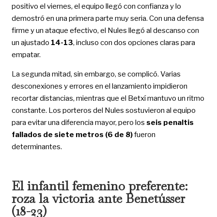
positivo el viernes, el equipo llegó con confianza y lo
demostró en una primera parte muy seria. Con una defensa
firme y un ataque efectivo, el Nules llegó al descanso con
un ajustado
14-13
, incluso con dos opciones claras para
empatar.
La segunda mitad, sin embargo, se complicó. Varias
desconexiones y errores en el lanzamiento impidieron
recortar distancias, mientras que el Betxí mantuvo un ritmo
constante. Los porteros del Nules sostuvieron al equipo
para evitar una diferencia mayor, pero los
seis penaltis
fallados de siete metros (6 de 8)
fueron
determinantes.
El infantil femenino preferente:
roza la victoria ante Benetússer
(18-23)