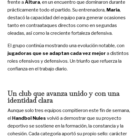
frente a
Altura
, en un encuentro que dominaron durante
prácticamente todo el partido. Su entrenadora,
María
,
destacó la capacidad del equipo para generar ocasiones
tanto en contraataques directos como en segundas
oleadas, así como la creciente fortaleza defensiva.
El grupo continúa mostrando una evolución notable, con
jugadoras que se adaptan cada vez mejor
a distintos
roles ofensivos y defensivos. Un triunfo que refuerza la
confianza en el trabajo diario.
Un club que avanza unido y con una
identidad clara
Aunque solo tres equipos compitieron este fin de semana,
el
Handbol Nules
volvió a demostrar que su proyecto
deportivo se sostiene en la formación, la constancia y la
cohesión. Cada categoría aportó su propio sello: carácter