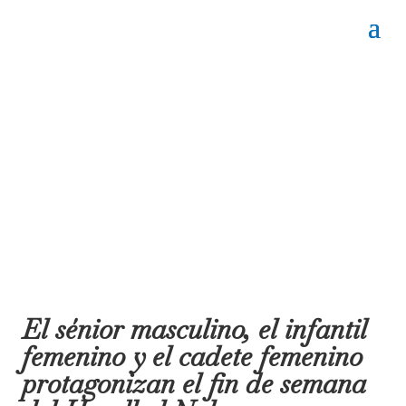
El sénior masculino, el infantil
femenino y el cadete femenino
protagonizan el fin de semana