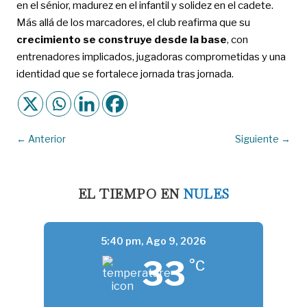
en el sénior, madurez en el infantil y solidez en el cadete.
Más allá de los marcadores, el club reafirma que su
crecimiento se construye desde la base
, con
entrenadores implicados, jugadoras comprometidas y una
identidad que se fortalece jornada tras jornada.
←
Anterior
Siguiente
→
EL TIEMPO EN
NULES
5:40 pm,
Ago 9, 2026
33
°C