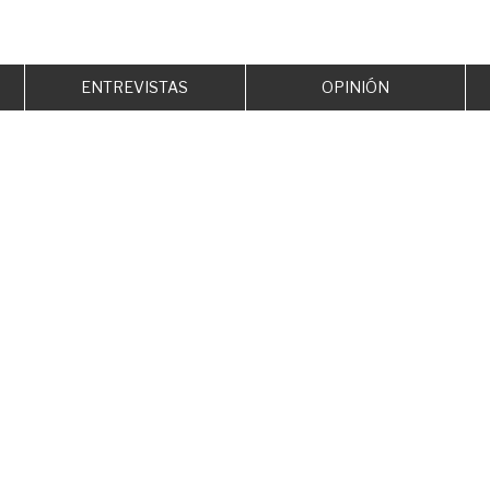
ENTREVISTAS
OPINIÓN