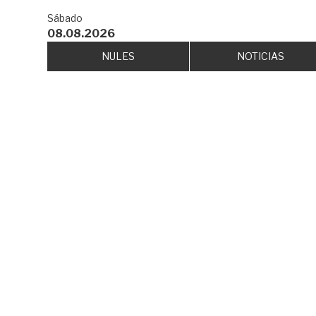
Sábado
08.08.2026
NULES
NOTICIAS