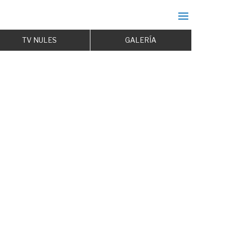
TV NULES
GALERÍA