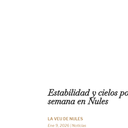
Estabilidad y cielos p
semana en Nules
LA VEU DE NULES
Ene 9, 2026
|
Noticias