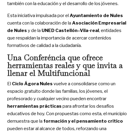
también con la educación y el desarrollo de los jóvenes.
Esta iniciativa impulsada por el
Ayuntamiento de Nules
cuenta con la colaboración de la
Asociación Empresarial
de Nules
y de la
UNED Castellón–Vila-real
, entidades
que respaldan la importancia de acercar contenidos
formativos de calidad a la ciudadanía.
Una Conferéncia que ofrece
herramientas reales y que invita a
llenar el Multifuncional
El
Ciclo Ágora Nules
vuelve a consolidarse como un
espacio gratuito donde las familias, los jóvenes, el
profesorado y cualquier vecino pueden encontrar
herramientas prácticas
para afrontar los desafíos
educativos de hoy. Con propuestas como esta, el municipio
demuestra que la
formación y el pensamiento crítico
pueden estar al alcance de todos, reforzando una