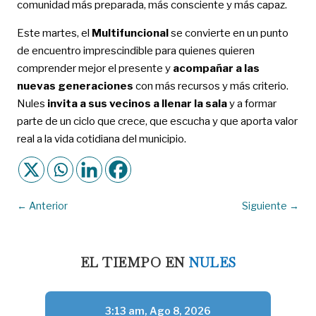
comunidad más preparada, más consciente y más capaz.
Este martes, el
Multifuncional
se convierte en un punto
de encuentro imprescindible para quienes quieren
comprender mejor el presente y
acompañar a las
nuevas generaciones
con más recursos y más criterio.
Nules
invita a sus vecinos a llenar la sala
y a formar
parte de un ciclo que crece, que escucha y que aporta valor
real a la vida cotidiana del municipio.
←
Anterior
Siguiente
→
EL TIEMPO EN
NULES
3:13 am,
Ago 8, 2026