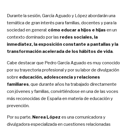
Durante la sesión, García Aguado y López abordarán una
temática de gran interés para familias, docentes y para la
sociedad en general:
cómo educar a hijos e hijas
en un
contexto dominado por las
redes sociales, la
inmediatez, la exposición constante a pantallas y la
transformación acelerada de los hábitos de vida
.
Cabe destacar que Pedro García Aguado es muy conocido
por su trayectoria profesional y por su labor de divulgación
sobre
educación, adolescencia y relaciones
familiares
, que durante años ha trabajado directamente
con jóvenes y familias, convirtiéndose en una de las voces
más reconocidas de España en materia de educación y
prevención.
Por su parte,
Nerea López
es una comunicadora y
divulgadora especializada en cuestiones relacionadas