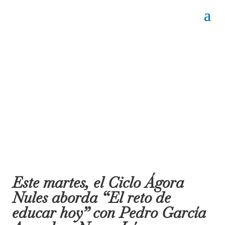
Este martes, el Ciclo Ágora
Nules aborda “El reto de
educar hoy” con Pedro García