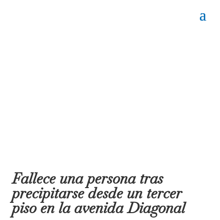
Fallece una persona tras
precipitarse desde un tercer
piso en la avenida Diagonal