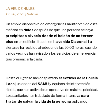
LA VEU DE NULES
Jun 26, 2026
|
Noticias
Un amplio dispositivo de emergencias ha intervenido esta
mañana en
Nules
después de que una persona se haya
precipitado al vacío desde el balcón de un tercer
piso
en un edificio situado en la
avenida Diagonal
. La
alerta se ha recibido alrededor de las 10:00 horas, cuando
varios vecinos han avisado a los servicios de emergencia
tras presenciar la caída.
Hasta el lugar se han desplazado
efectivos de la Policía
Local
, unidades del
SAMU
y equipos de intervención
rápida, que han activado un operativo de máxima prioridad.
Los sanitarios han trabajado de forma intensiva
para
tratar de salvar la vida de la persona
, aplicando