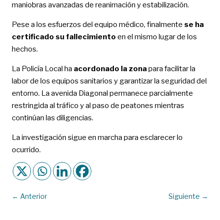
maniobras avanzadas de reanimación y estabilización.
Pese a los esfuerzos del equipo médico, finalmente
se ha
certificado su fallecimiento
en el mismo lugar de los
hechos.
La Policía Local ha
acordonado la zona
para facilitar la
labor de los equipos sanitarios y garantizar la seguridad del
entorno. La avenida Diagonal permanece parcialmente
restringida al tráfico y al paso de peatones mientras
continúan las diligencias.
La investigación sigue en marcha para esclarecer lo
ocurrido.
←
Anterior
Siguiente
→