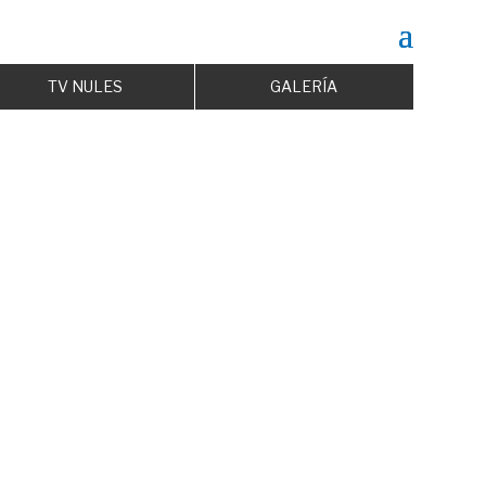
TV NULES
GALERÍA