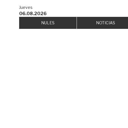
Jueves
06.08.2026
NULES
NOTICIAS