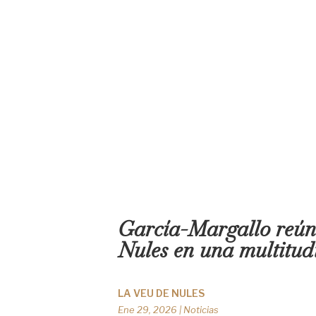
García-Margallo reúne 
Nules en una multitud
LA VEU DE NULES
Ene 29, 2026
|
Noticias