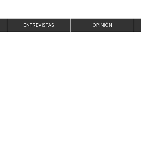
ENTREVISTAS
OPINIÓN