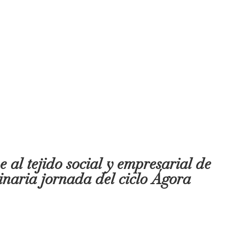
al tejido social y empresarial de
inaria jornada del ciclo Ágora