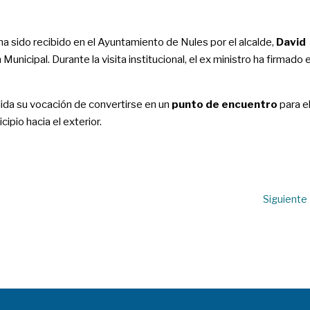
ha sido recibido en el Ayuntamiento de Nules por el alcalde,
David
Municipal. Durante la visita institucional, el ex ministro ha firmado 
ida su vocación de convertirse en un
punto de encuentro
para e
cipio hacia el exterior.
Siguiente