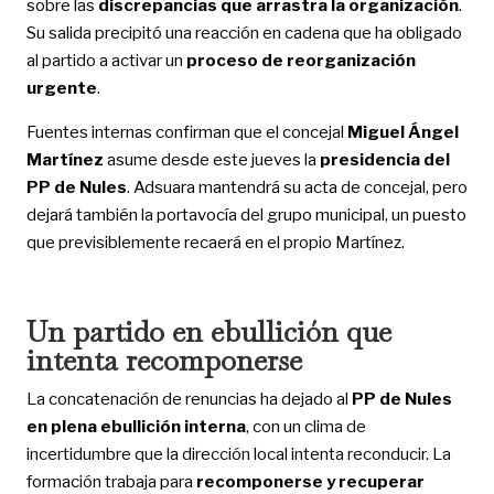
sobre las
discrepancias que arrastra la organización
.
Su salida precipitó una reacción en cadena que ha obligado
al partido a activar un
proceso de reorganización
urgente
.
Fuentes internas confirman que el concejal
Miguel Ángel
Martínez
asume desde este jueves la
presidencia del
PP de Nules
. Adsuara mantendrá su acta de concejal, pero
dejará también la portavocía del grupo municipal, un puesto
que previsiblemente recaerá en el propio Martínez.
Un partido en ebullición que
intenta recomponerse
La concatenación de renuncias ha dejado al
PP de Nules
en plena ebullición interna
, con un clima de
incertidumbre que la dirección local intenta reconducir. La
formación trabaja para
recomponerse y recuperar