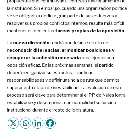
propuestas que contribuyan al correcto funcionamiento de
la institución. Sin embargo, cuando una organización política
se ve obligada a dedicar gran parte de sus esfuerzos a
resolver sus propios conflictos internos, resulta más difícil
mantener el foco en las
tareas propias de la oposición
.
La
nueva dirección
tendrá por delante el reto de
reconducir diferencias, armonizar posiciones y
recuperar la cohesión necesaria
para ejercer una
oposición eficaz. En las próximas semanas, el partido
deberá reorganizar su estructura, clarificar
responsabilidades y definir una hoja de ruta que permita
superar esta etapa de inestabilidad. La evolución de este
proceso será clave para determinar si el PP de Nules logra
estabilizarse y desempeñar con normalidad su función
institucional durante el resto de legislatura.