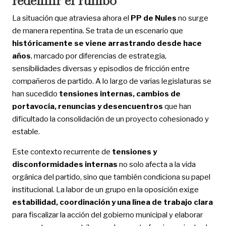
redefinir el rumbo
La situación que atraviesa ahora el
PP de Nules
no surge
de manera repentina. Se trata de un escenario que
históricamente se viene arrastrando desde hace
años
, marcado por diferencias de estrategia,
sensibilidades diversas y episodios de fricción entre
compañeros de partido. A lo largo de varias legislaturas se
han sucedido
tensiones internas, cambios de
portavocía, renuncias y desencuentros
que han
dificultado la consolidación de un proyecto cohesionado y
estable.
Este contexto recurrente de
tensiones y
disconformidades internas
no solo afecta a la vida
orgánica del partido, sino que también condiciona su papel
institucional. La labor de un grupo en la oposición exige
estabilidad, coordinación y una línea de trabajo clara
para fiscalizar la acción del gobierno municipal y elaborar