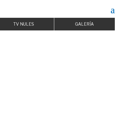
TV NULES
GALERÍA