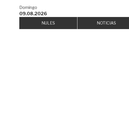
Domingo
09.08.2026
NULES
NOTICIAS