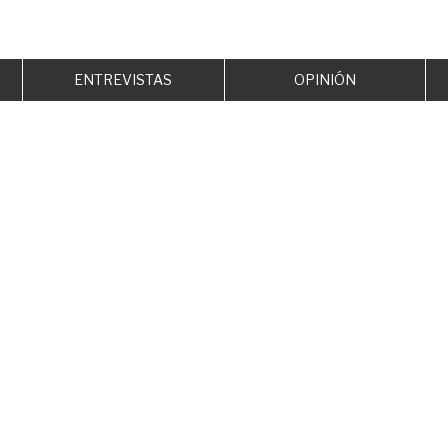
ENTREVISTAS
OPINIÓN