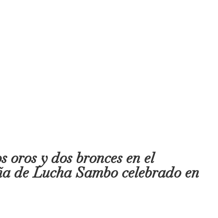
 oros y dos bronces en el
a de Lucha Sambo celebrado en