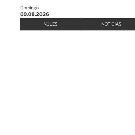
Domingo
09.08.2026
NULES
NOTICIAS