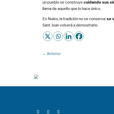
un pueblo se construye
cuidando sus s
llama de aquello que lo hace único.
En Nules, la tradición no se conserva:
se 
Sant Joan volverá a demostrarlo.
←
Anterior