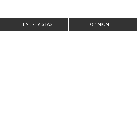
ENTREVISTAS
OPINIÓN