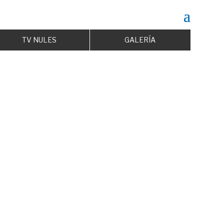
TV NULES
GALERÍA