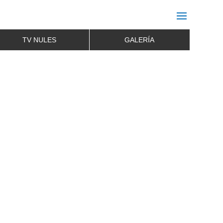
TV NULES
GALERÍA