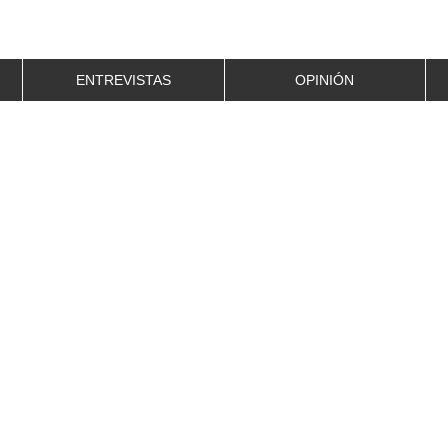
ENTREVISTAS
OPINIÓN