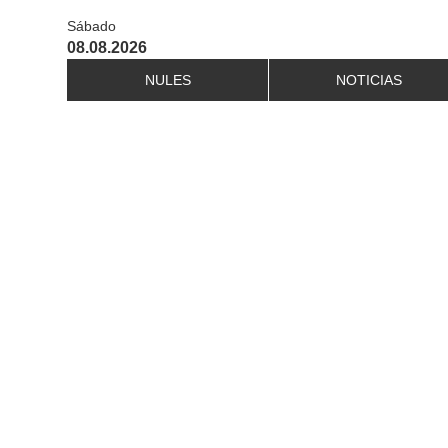
Sábado
08.08.2026
NULES
NOTICIAS