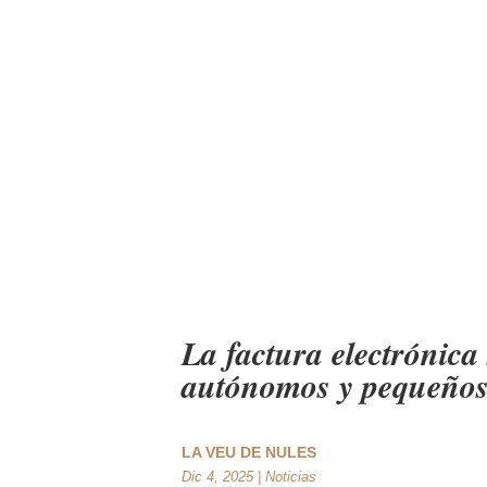
La factura electrónica
autónomos y pequeños
LA VEU DE NULES
Dic 4, 2025
|
Noticias