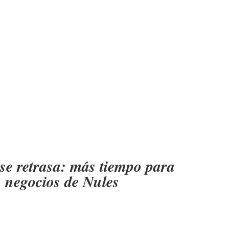
 se retrasa: más tiempo para
 negocios de Nules