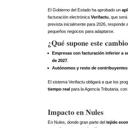
El Gobierno del Estado ha aprobado un
ap
facturación electrónica
Verifactu
, que ser
prevista inicialmente para 2026, responde 
pequeños negocios para adaptarse.
¿Qué supone este cambi
Empresas con facturación inferior a s
de 2027
.
Autónomos y resto de contribuyentes
El sistema Verifactu obligará a que los pr
tiempo real
para la Agencia Tributaria, con
Impacto en Nules
En Nules, donde gran parte del
tejido eco