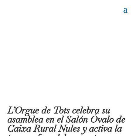
L’Orgue de Tots celebra su
asamblea en el Salón Óvalo de
Caixa Rural Nules y activa la