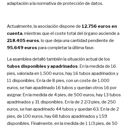
adaptación a la normativa de protección de datos.
Actualmente, la asociación dispone de
12.756 euros en
cuenta
, mientras que el coste total del órgano asciende a
218.405 euros
, lo que deja una cantidad pendiente de
95.649 euros
para completar la última fase.
La asamblea detalló también la situación actual de los
tubos disponibles y apadrinados
. En la medida de 16
pies, valorada en 1.500 euros, hay 16 tubos apadrinados y
11 disponibles. En la de 8 pies, con un coste de 1.000
euros, se han apadrinado 16 tubos y quedan otros 16 por
asignar. En la medida de 4 pies, de 500 euros, hay 13 tubos
apadrinados y 31 disponibles. En la de 2 2/3 pies, de 250
euros, se han apadrinado 44 tubos y quedan 63. En la de 2
pies, de 100 euros, hay 68 tubos apadrinados y 159
disponibles. Finalmente, en la medida de 1 1/3 pies, de 50