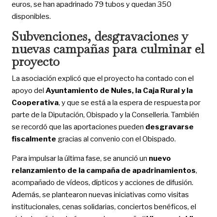
euros, se han apadrinado 79 tubos y quedan 350
disponibles.
Subvenciones, desgravaciones y
nuevas campañas para culminar el
proyecto
La asociación explicó que el proyecto ha contado con el
apoyo del
Ayuntamiento de Nules, la Caja Rural y la
Cooperativa
, y que se está a la espera de respuesta por
parte de la Diputación, Obispado y la Conselleria. También
se recordó que las aportaciones pueden
desgravarse
fiscalmente
gracias al convenio con el Obispado.
Para impulsar la última fase, se anunció un
nuevo
relanzamiento de la campaña de apadrinamientos
,
acompañado de vídeos, dípticos y acciones de difusión.
Además, se plantearon nuevas iniciativas como visitas
institucionales, cenas solidarias, conciertos benéficos, el