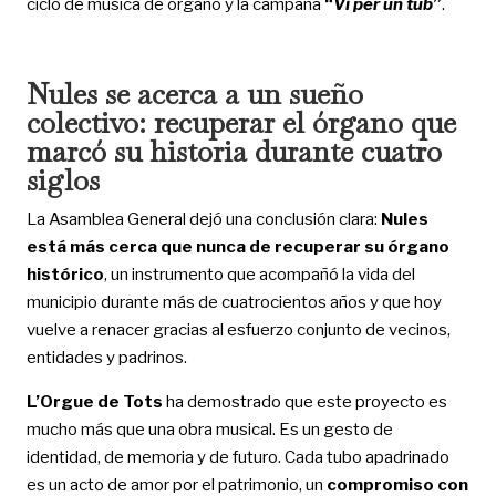
ciclo de música de órgano y la campaña
“
Vi per un tub
”
.
Nules se acerca a un sueño
colectivo: recuperar el órgano que
marcó su historia durante cuatro
siglos
La Asamblea General dejó una conclusión clara:
Nules
está más cerca que nunca de recuperar su órgano
histórico
, un instrumento que acompañó la vida del
municipio durante más de cuatrocientos años y que hoy
vuelve a renacer gracias al esfuerzo conjunto de vecinos,
entidades y padrinos.
L’Orgue de Tots
ha demostrado que este proyecto es
mucho más que una obra musical. Es un gesto de
identidad, de memoria y de futuro. Cada tubo apadrinado
es un acto de amor por el patrimonio, un
compromiso con