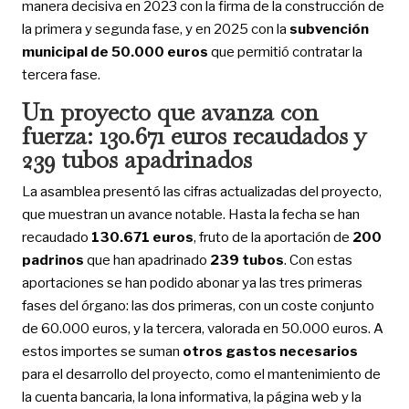
manera decisiva en 2023 con la firma de la construcción de
la primera y segunda fase, y en 2025 con la
subvención
municipal de 50.000 euros
que permitió contratar la
tercera fase.
Un proyecto que avanza con
fuerza: 130.671 euros recaudados y
239 tubos apadrinados
La asamblea presentó las cifras actualizadas del proyecto,
que muestran un avance notable. Hasta la fecha se han
recaudado
130.671 euros
, fruto de la aportación de
200
padrinos
que han apadrinado
239 tubos
. Con estas
aportaciones se han podido abonar ya las tres primeras
fases del órgano: las dos primeras, con un coste conjunto
de 60.000 euros, y la tercera, valorada en 50.000 euros. A
estos importes se suman
otros gastos necesarios
para el desarrollo del proyecto, como el mantenimiento de
la cuenta bancaria, la lona informativa, la página web y la