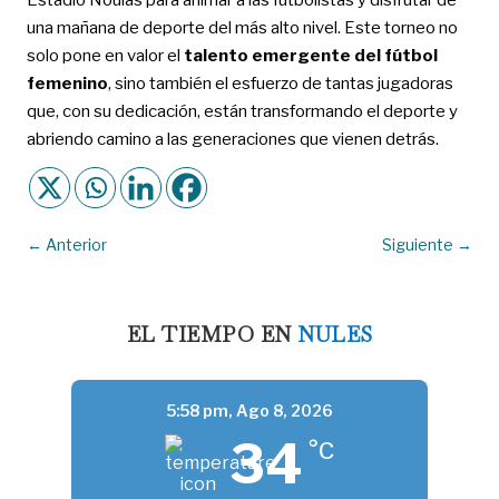
una mañana de deporte del más alto nivel. Este torneo no
solo pone en valor el
talento emergente del fútbol
femenino
, sino también el esfuerzo de tantas jugadoras
que, con su dedicación, están transformando el deporte y
abriendo camino a las generaciones que vienen detrás.
←
Anterior
Siguiente
→
EL TIEMPO EN
NULES
5:58 pm,
Ago 8, 2026
34
°C