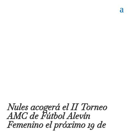
Nules acogerá el II Torneo
AMC de Fútbol Alevín
Femenino el próximo 19 de