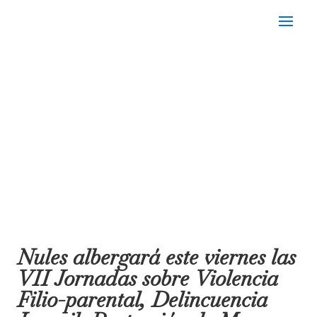
Nules albergará este viernes las
VII Jornadas sobre Violencia
Filio-parental, Delincuencia