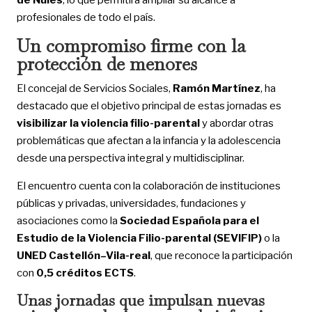
profesionales de todo el país.
Un compromiso firme con la
protección de menores
El concejal de Servicios Sociales,
Ramón Martínez
, ha
destacado que el objetivo principal de estas jornadas es
visibilizar la violencia filio-parental
y abordar otras
problemáticas que afectan a la infancia y la adolescencia
desde una perspectiva integral y multidisciplinar.
El encuentro cuenta con la colaboración de instituciones
públicas y privadas, universidades, fundaciones y
asociaciones como la
Sociedad Española para el
Estudio de la Violencia Filio-parental (SEVIFIP)
o la
UNED Castellón–Vila-real
, que reconoce la participación
con
0,5 créditos ECTS
.
Unas jornadas que impulsan nuevas