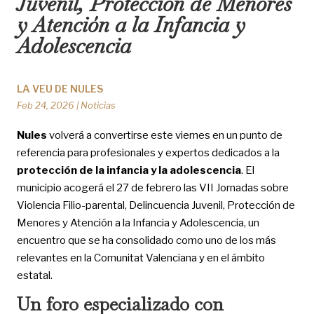
Juvenil, Protección de Menores
y Atención a la Infancia y
Adolescencia
LA VEU DE NULES
Feb 24, 2026
|
Noticias
Nules
volverá a convertirse este viernes en un punto de
referencia para profesionales y expertos dedicados a la
protección de la infancia y la adolescencia
. El
municipio acogerá el 27 de febrero las VII Jornadas sobre
Violencia Filio-parental, Delincuencia Juvenil, Protección de
Menores y Atención a la Infancia y Adolescencia, un
encuentro que se ha consolidado como uno de los más
relevantes en la Comunitat Valenciana y en el ámbito
estatal.
Un foro especializado con