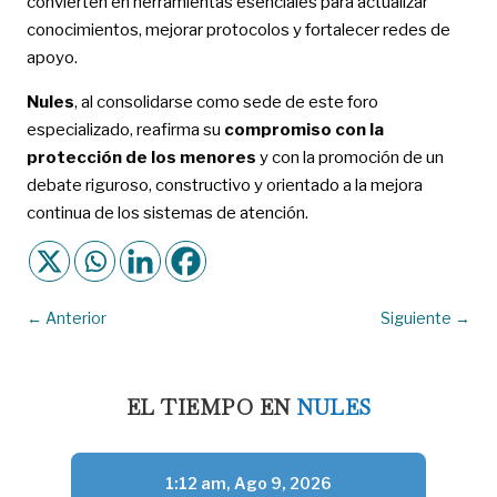
convierten en herramientas esenciales para actualizar
conocimientos, mejorar protocolos y fortalecer redes de
apoyo.
Nules
, al consolidarse como sede de este foro
especializado, reafirma su
compromiso con la
protección de los menores
y con la promoción de un
debate riguroso, constructivo y orientado a la mejora
continua de los sistemas de atención.
←
Anterior
Siguiente
→
EL TIEMPO EN
NULES
1:12 am,
Ago 9, 2026