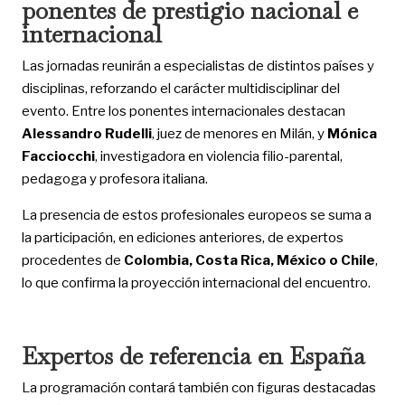
ponentes de prestigio nacional e
internacional
Las jornadas reunirán a especialistas de distintos países y
disciplinas, reforzando el carácter multidisciplinar del
evento. Entre los ponentes internacionales destacan
Alessandro Rudelli
, juez de menores en Milán, y
Mónica
Facciocchi
, investigadora en violencia filio-parental,
pedagoga y profesora italiana.
La presencia de estos profesionales europeos se suma a
la participación, en ediciones anteriores, de expertos
procedentes de
Colombia, Costa Rica, México o Chile
,
lo que confirma la proyección internacional del encuentro.
Expertos de referencia en España
La programación contará también con figuras destacadas