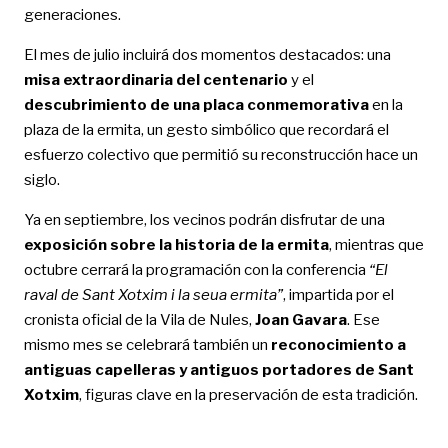
generaciones.
El mes de julio incluirá dos momentos destacados: una
misa extraordinaria del centenario
y el
descubrimiento de una placa conmemorativa
en la
plaza de la ermita, un gesto simbólico que recordará el
esfuerzo colectivo que permitió su reconstrucción hace un
siglo.
Ya en septiembre, los vecinos podrán disfrutar de una
exposición sobre la historia de la ermita
, mientras que
octubre cerrará la programación con la conferencia
“El
raval de Sant Xotxim i la seua ermita”
, impartida por el
cronista oficial de la Vila de Nules,
Joan Gavara
. Ese
mismo mes se celebrará también un
reconocimiento a
antiguas capelleras y antiguos portadores de Sant
Xotxim
, figuras clave en la preservación de esta tradición.