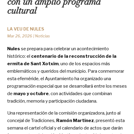
con un amplio programa
cultural
LA VEU DE NULES
Mar 26, 2026
|
Noticias
Nules
se prepara para celebrar un acontecimiento
histórico: el
centenario de la reconstrucción de la
ermita de Sant Xotxim
, uno de los espacios más
emblemáticos y queridos del municipio. Para conmemorar
esta efeméride, el Ayuntamiento ha organizado una
programación especial que se desarrollará entre los meses
de
mayo y octubre
, con actividades que combinan
tradición, memoria y participación ciudadana.
Una representación de la comisión organizadora, junto al
concejal de Tradiciones,
Ramón Martínez
, presentó esta
semana el cartel oficial y el calendario de actos que darán