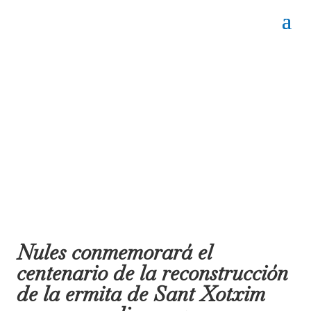
Nules conmemorará el
centenario de la reconstrucción
de la ermita de Sant Xotxim