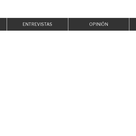
ENTREVISTAS
OPINIÓN