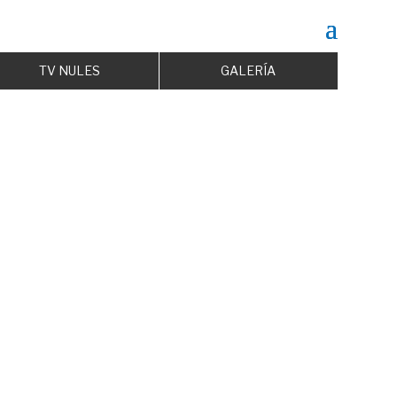
TV NULES
GALERÍA