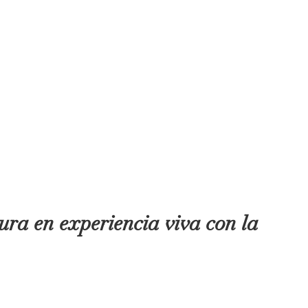
tura en experiencia viva con la