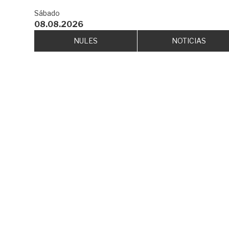
Sábado
08.08.2026
NULES
NOTICIAS