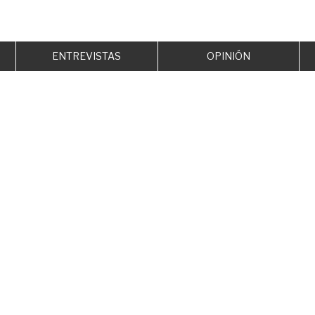
ENTREVISTAS
OPINIÓN