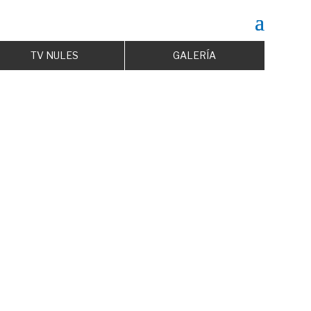
TV NULES
GALERÍA