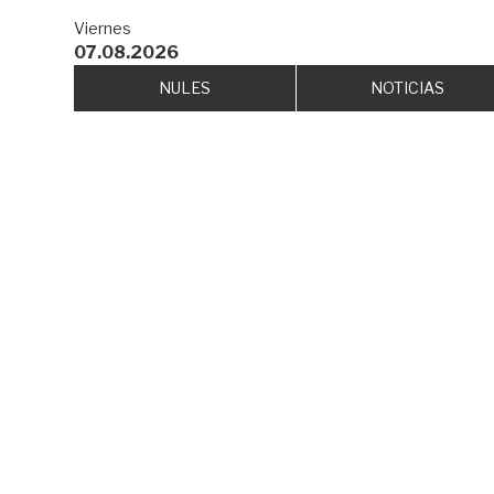
Viernes
07.08.2026
NULES
NOTICIAS