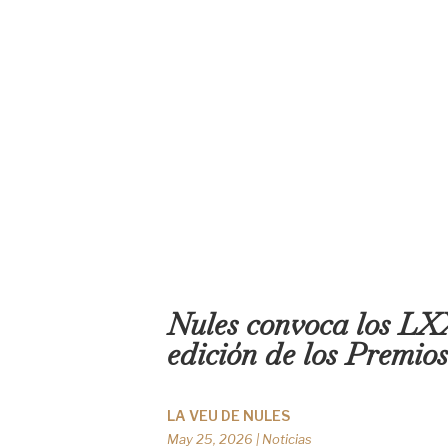
Nules convoca los LXX
edición de los Premios
LA VEU DE NULES
May 25, 2026
|
Noticias