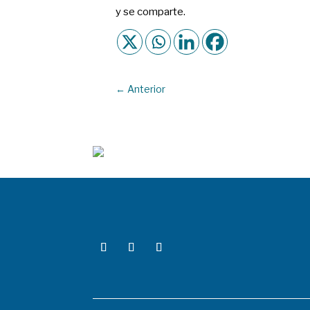
y se comparte.
←
Anterior