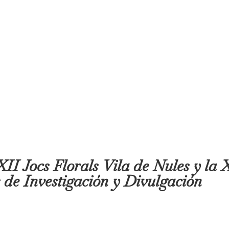
II Jocs Florals Vila de Nules y la 
 de Investigación y Divulgación