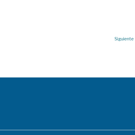
Siguiente