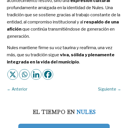
acontecimiento festivo, sino una
expresión cultural
profundamente arraigada en la identidad de Nules. Una
tradición que se sostiene gracias al trabajo constante de la
entidad, al compromiso institucional y al
respaldo de una
afición
que continúa transmitiéndose de generación en
generación.
Nules mantiene firme su voz taurina y reafirma, una vez
más, que su tradición sigue
viva, sólida y plenamente
integrada en la vida del municipio
.
←
Anterior
Siguiente
→
EL TIEMPO EN
NULES