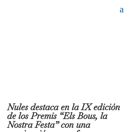
Nules destaca en la IX edición
de los Premis “Els Bous, la
Nostra Festa” con una