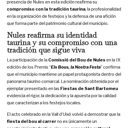
presencia de Nules en esta edición reafirma su
compromiso con la tradición taurina
, la profesionalidad
en la organización de festejos y la defensa de una afición
que forma parte del patrimonio cultural del municipio.
Nules reafirma su identidad
taurina y su compromiso con una
tradición que sigue viva
La participación de la
Comissió del Bou de Nules
en la IX
edición de los Premis “
Els Bous, la Nostra Festa
” confirma
que el municipio mantiene un papel protagonista dentro del
panorama taurino comarcal. La nominación obtenida por el
ejemplar presentado en las
Fiestas de Sant Bartomeu
evidencia el rigor, la dedicación y la apuesta por la calidad
que caracterizan a los festejos locales.
El acto celebrado en la Vall d’Uixó volvió a demostrar que la
fiesta del bou al carrer
no es únicamente un