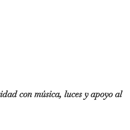
idad con música, luces y apoyo al