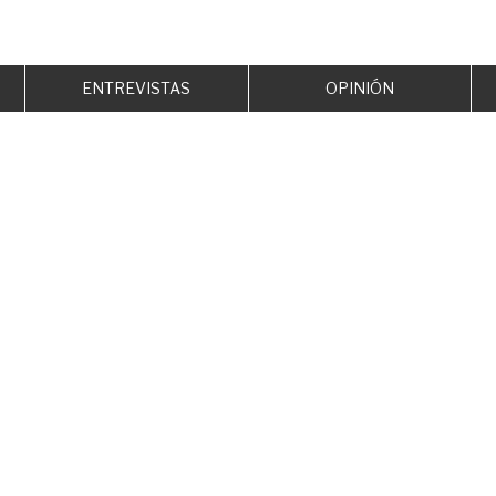
ENTREVISTAS
OPINIÓN