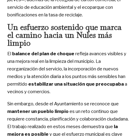
servicio de educación ambiental y el ecoparque con
bonificaciones en la tasa de reciclaje.
Un esfuerzo sostenido que marca
el camino hacia un Nules más
limpio
El
balance del plan de choque
refleja avances visibles y
una mejora real en la limpieza del municipio. La
reorganización del servicio, la incorporación de nuevos
medios y la atención diaria a los puntos más sensibles han
permitido
estabilizar una situación que preocupaba
a
vecinos y comercios.
Sin embargo, desde el Ayuntamiento se reconoce que
mantener un pueblo limpio
es un reto continuo que
requiere constancia, planificación y colaboración ciudadana.
El trabajo realizado en estos meses demuestra que
la
mejora es posible
y que el esfuerzo municipal es clave