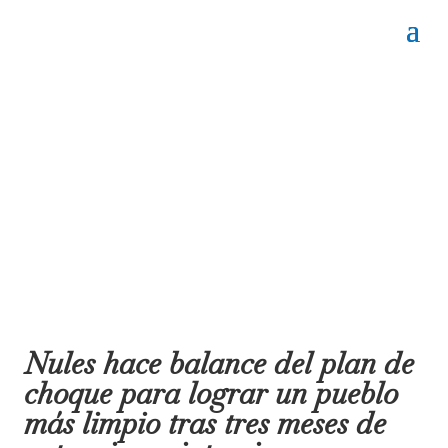
Nules hace balance del plan de
choque para lograr un pueblo
más limpio tras tres meses de