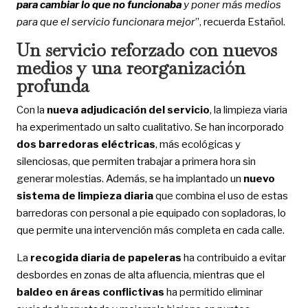
para cambiar lo que no funcionaba
y poner más medios
para que el servicio funcionara mejor
”, recuerda Estañol.
Un servicio reforzado con nuevos
medios y una reorganización
profunda
Con la
nueva adjudicación del servicio
, la limpieza viaria
ha experimentado un salto cualitativo. Se han incorporado
dos barredoras eléctricas
, más ecológicas y
silenciosas, que permiten trabajar a primera hora sin
generar molestias. Además, se ha implantado un
nuevo
sistema de limpieza diaria
que combina el uso de estas
barredoras con personal a pie equipado con sopladoras, lo
que permite una intervención más completa en cada calle.
La
recogida diaria de papeleras
ha contribuido a evitar
desbordes en zonas de alta afluencia, mientras que el
baldeo en áreas conflictivas
ha permitido eliminar