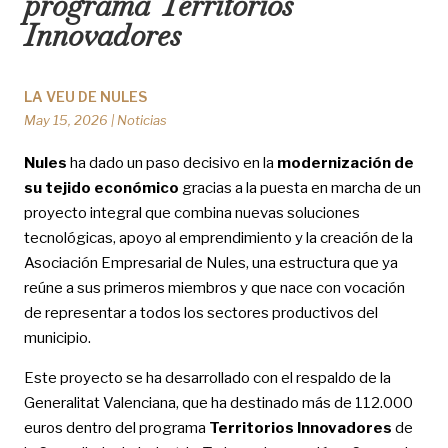
programa Territorios
Innovadores
LA VEU DE NULES
May 15, 2026
|
Noticias
Nules
ha dado un paso decisivo en la
modernización de
su tejido económico
gracias a la puesta en marcha de un
proyecto integral que combina nuevas soluciones
tecnológicas, apoyo al emprendimiento y la creación de la
Asociación Empresarial de Nules, una estructura que ya
reúne a sus primeros miembros y que nace con vocación
de representar a todos los sectores productivos del
municipio.
Este proyecto se ha desarrollado con el respaldo de la
Generalitat Valenciana, que ha destinado más de 112.000
euros dentro del programa
Territorios Innovadores
de