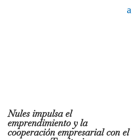
Nules impulsa el
emprendimiento y la
cooperación empresarial con el