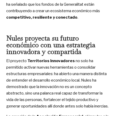
ha señalado que los fondos de la Generalitat están
contribuyendo a crear un ecosistema económico más
competitivo, resiliente y conectado
.
Nules proyecta su futuro
económico con una estrategia
innovadora y compartida
El proyecto
Territorios Innovadores
no solo ha
permitido activar nuevas herramientas o consolidar
estructuras empresariales: ha abierto una manera distinta
de entender el desarrollo económico local. Nules ha
demostrado que la innovación no es un concepto
abstracto, sino una palanca real capaz de transformar la
vida de las personas, fortalecer el tejido productivo y
generar oportunidades allí donde antes solo había inercias.