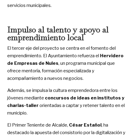
servicios municipales.
Impulso al talento y apoyo al
emprendimiento local
El tercer eje del proyecto se centra en el fomento del
emprendimiento. El Ayuntamiento refuerza el
Hervidero
de Empresas de Nules
, un programa municipal que
ofrece mentoría, formación especializada y
acompañamiento a nuevos negocios.
Además, se impulsa la cultura emprendedora entre los
jóvenes mediante
concursos de ideas en institutos y
charlas-taller
orientadas a captar y retener talento en el
municipio.
El Primer Teniente de Alcalde,
César Estañol
, ha
destacado la apuesta del consistorio por la digitalización y