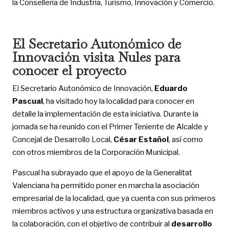
la Conselleria de Industria, Turismo, Innovación y Comercio.
El Secretario Autonómico de
Innovación visita Nules para
conocer el proyecto
El Secretario Autonómico de Innovación,
Eduardo
Pascual
, ha visitado hoy la localidad para conocer en
detalle la implementación de esta iniciativa. Durante la
jornada se ha reunido con el Primer Teniente de Alcalde y
Concejal de Desarrollo Local,
César Estañol
, así como
con otros miembros de la Corporación Municipal.
Pascual ha subrayado que el apoyo de la Generalitat
Valenciana ha permitido poner en marcha la asociación
empresarial de la localidad, que ya cuenta con sus primeros
miembros activos y una estructura organizativa basada en
la colaboración, con el objetivo de contribuir al
desarrollo