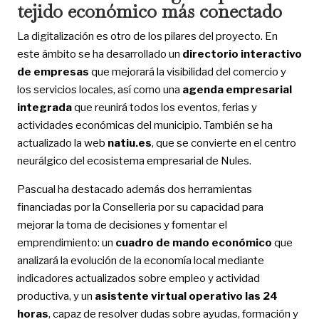
tejido económico más conectado
La digitalización es otro de los pilares del proyecto. En
este ámbito se ha desarrollado un
directorio interactivo
de empresas
que mejorará la visibilidad del comercio y
los servicios locales, así como una
agenda empresarial
integrada
que reunirá todos los eventos, ferias y
actividades económicas del municipio. También se ha
actualizado la web
natiu.es
, que se convierte en el centro
neurálgico del ecosistema empresarial de Nules.
Pascual ha destacado además dos herramientas
financiadas por la Conselleria por su capacidad para
mejorar la toma de decisiones y fomentar el
emprendimiento: un
cuadro de mando económico
que
analizará la evolución de la economía local mediante
indicadores actualizados sobre empleo y actividad
productiva, y un
asistente virtual operativo las 24
horas
, capaz de resolver dudas sobre ayudas, formación y