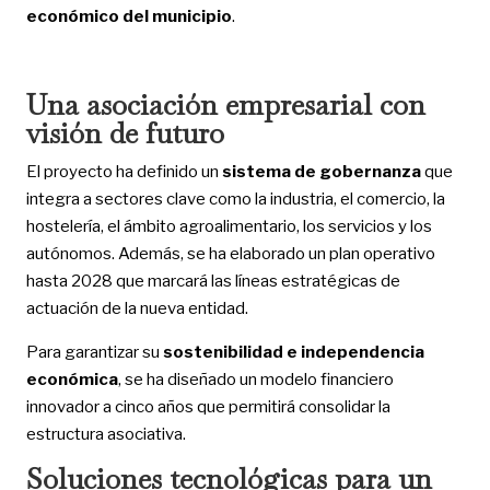
económico del municipio
.
Una asociación empresarial con
visión de futuro
El proyecto ha definido un
sistema de gobernanza
que
integra a sectores clave como la industria, el comercio, la
hostelería, el ámbito agroalimentario, los servicios y los
autónomos. Además, se ha elaborado un plan operativo
hasta 2028 que marcará las líneas estratégicas de
actuación de la nueva entidad.
Para garantizar su
sostenibilidad e independencia
económica
, se ha diseñado un modelo financiero
innovador a cinco años que permitirá consolidar la
estructura asociativa.
Soluciones tecnológicas para un