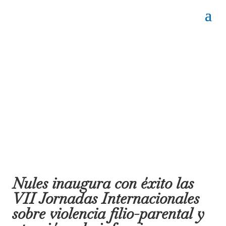
Nules inaugura con éxito las
VII Jornadas Internacionales
sobre violencia filio-parental y