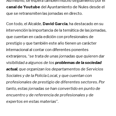
Así mismo, se espera también mucho seguimiento por el
canal de Youtube
del Ayuntamiento de Nules desde el
que se retransmiten las jornadas en directo.
Con todo, el Alcalde,
David García
, ha destacado en su
intervención la importancia de la temática de las jornadas,
que cuentan en cada edición con profesionales de
prestigio y que también este año tienen un carácter
internacional al contar con diferentes ponentes
extranjeros, “
se trata de unas jornadas que quieren dar
visibilidad a algunos de los
problemas de la sociedad
actual
, que organizan los departamentos de Servicios
Sociales y de la Policía Local, y que cuentan con
profesionales de prestigio de diferentes sectores. Por
tanto, estas jornadas se han convertido en punto de
encuentro y de referencia de profesionales y de
expertos en estas materias
”.