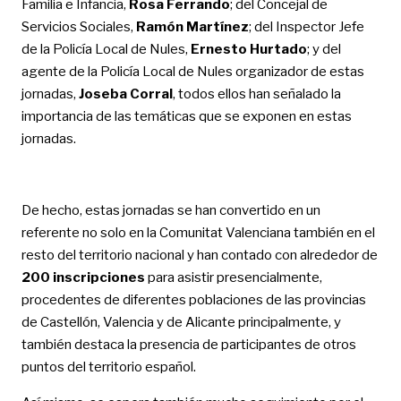
Familia e Infancia,
Rosa Ferrando
; del Concejal de
Servicios Sociales,
Ramón Martínez
; del Inspector Jefe
de la Policía Local de Nules,
Ernesto Hurtado
; y del
agente de la Policía Local de Nules organizador de estas
jornadas,
Joseba Corral
, todos ellos han señalado la
importancia de las temáticas que se exponen en estas
jornadas.
De hecho, estas jornadas se han convertido en un
referente no solo en la Comunitat Valenciana también en el
resto del territorio nacional y han contado con alrededor de
200 inscripciones
para asistir presencialmente,
procedentes de diferentes poblaciones de las provincias
de Castellón, Valencia y de Alicante principalmente, y
también destaca la presencia de participantes de otros
puntos del territorio español.