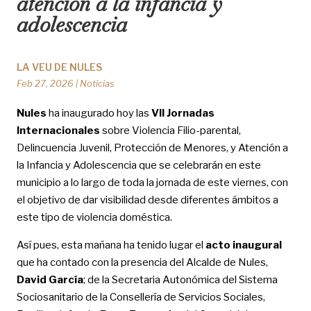
atención a la infancia y
adolescencia
LA VEU DE NULES
Feb 27, 2026
|
Noticias
Nules
ha inaugurado hoy las
VII Jornadas
Internacionales
sobre Violencia Filio-parental,
Delincuencia Juvenil, Protección de Menores, y Atención a
la Infancia y Adolescencia que se celebrarán en este
municipio a lo largo de toda la jornada de este viernes, con
el objetivo de dar visibilidad desde diferentes ámbitos a
este tipo de violencia doméstica.
Así pues, esta mañana ha tenido lugar el
acto inaugural
que ha contado con la presencia del Alcalde de Nules,
David García
; de la Secretaria Autonómica del Sistema
Sociosanitario de la Consellería de Servicios Sociales,