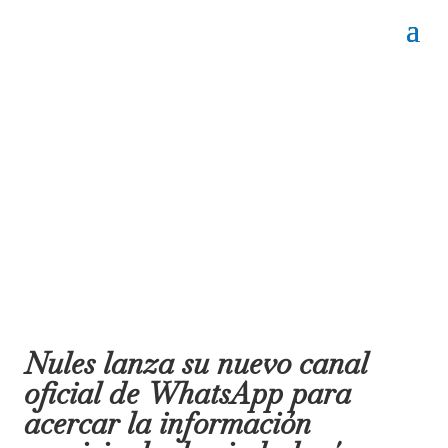
Nules lanza su nuevo canal
oficial de WhatsApp para
acercar la información