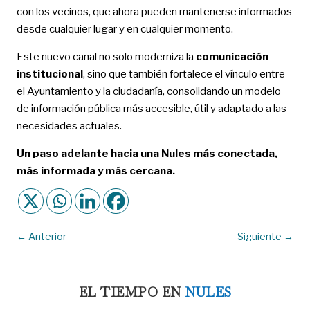
con los vecinos, que ahora pueden mantenerse informados
desde cualquier lugar y en cualquier momento.
Este nuevo canal no solo moderniza la
comunicación
institucional
, sino que también fortalece el vínculo entre
el Ayuntamiento y la ciudadanía, consolidando un modelo
de información pública más accesible, útil y adaptado a las
necesidades actuales.
Un paso adelante hacia una Nules más conectada,
más informada y más cercana.
←
Anterior
Siguiente
→
EL TIEMPO EN
NULES