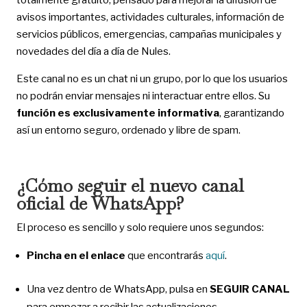
avisos importantes, actividades culturales, información de
servicios públicos, emergencias, campañas municipales y
novedades del día a día de Nules.
Este canal no es un chat ni un grupo, por lo que los usuarios
no podrán enviar mensajes ni interactuar entre ellos. Su
función es exclusivamente informativa
, garantizando
así un entorno seguro, ordenado y libre de spam.
¿Cómo seguir el nuevo canal
oficial de WhatsApp?
El proceso es sencillo y solo requiere unos segundos:
Pincha en el enlace
que encontrarás
aquí
.
Una vez dentro de WhatsApp, pulsa en
SEGUIR CANAL
para empezar a recibir las actualizaciones.