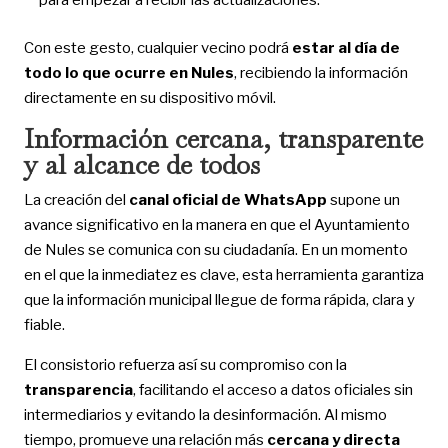
Con este gesto, cualquier vecino podrá
estar al día de
todo lo que ocurre en Nules
, recibiendo la información
directamente en su dispositivo móvil.
Información cercana, transparente
y al alcance de todos
La creación del
canal oficial de WhatsApp
supone un
avance significativo en la manera en que el Ayuntamiento
de Nules se comunica con su ciudadanía. En un momento
en el que la inmediatez es clave, esta herramienta garantiza
que la información municipal llegue de forma rápida, clara y
fiable.
El consistorio refuerza así su compromiso con la
transparencia
, facilitando el acceso a datos oficiales sin
intermediarios y evitando la desinformación. Al mismo
tiempo, promueve una relación más
cercana y directa