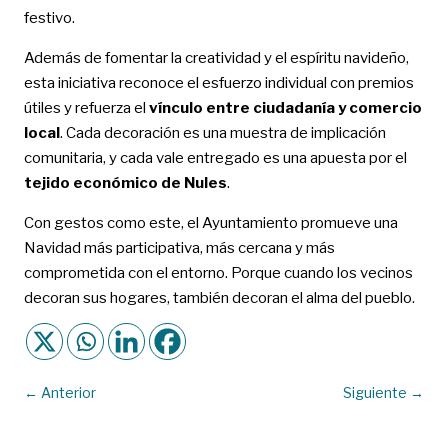
festivo.
Además de fomentar la creatividad y el espíritu navideño,
esta iniciativa reconoce el esfuerzo individual con premios
útiles y refuerza el
vínculo entre ciudadanía y comercio
local
. Cada decoración es una muestra de implicación
comunitaria, y cada vale entregado es una apuesta por el
tejido económico de Nules
.
Con gestos como este, el Ayuntamiento promueve una
Navidad más participativa, más cercana y más
comprometida con el entorno. Porque cuando los vecinos
decoran sus hogares, también decoran el alma del pueblo.
←
Anterior
Siguiente
→