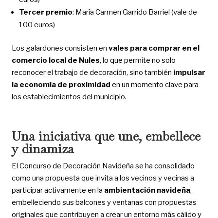
Tercer premio
: María Carmen Garrido Barriel (vale de
100 euros)
Los galardones consisten en
vales para comprar en el
comercio local de Nules
, lo que permite no solo
reconocer el trabajo de decoración, sino también
impulsar
la economía de proximidad
en un momento clave para
los establecimientos del municipio.
Una iniciativa que une, embellece
y dinamiza
El Concurso de Decoración Navideña se ha consolidado
como una propuesta que invita a los vecinos y vecinas a
participar activamente en la
ambientación navideña
,
embelleciendo sus balcones y ventanas con propuestas
originales que contribuyen a crear un entorno más cálido y