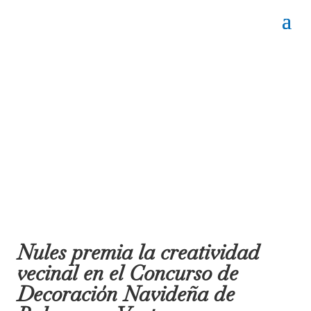
Nules premia la creatividad
vecinal en el Concurso de
Decoración Navideña de