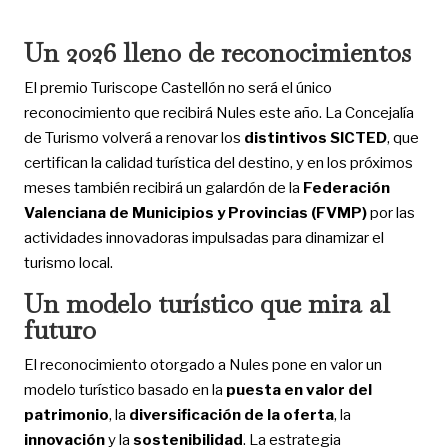
Un 2026 lleno de reconocimientos
El premio Turiscope Castellón no será el único
reconocimiento que recibirá Nules este año. La Concejalía
de Turismo volverá a renovar los
distintivos SICTED
, que
certifican la calidad turística del destino, y en los próximos
meses también recibirá un galardón de la
Federación
Valenciana de Municipios y Provincias (FVMP)
por las
actividades innovadoras impulsadas para dinamizar el
turismo local.
Un modelo turístico que mira al
futuro
El reconocimiento otorgado a Nules pone en valor un
modelo turístico basado en la
puesta en valor del
patrimonio
, la
diversificación de la oferta
, la
innovación
y la
sostenibilidad
. La estrategia