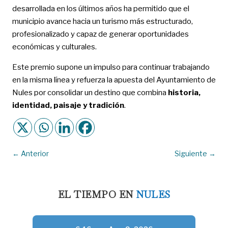
desarrollada en los últimos años ha permitido que el
municipio avance hacia un turismo más estructurado,
profesionalizado y capaz de generar oportunidades
económicas y culturales.
Este premio supone un impulso para continuar trabajando
en la misma línea y refuerza la apuesta del Ayuntamiento de
Nules por consolidar un destino que combina
historia,
identidad, paisaje y tradición
.
←
Anterior
Siguiente
→
EL TIEMPO EN
NULES