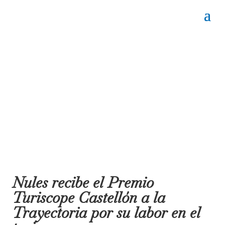
Nules recibe el Premio
Turiscope Castellón a la
Trayectoria por su labor en el