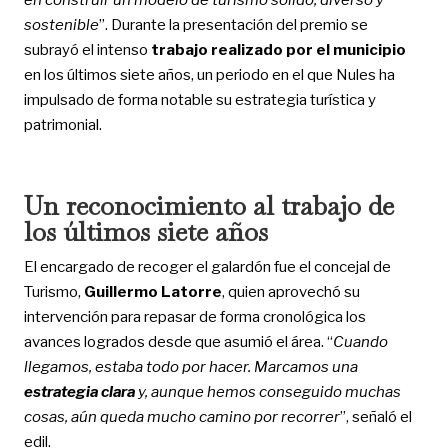
sostenible
”. Durante la presentación del premio se
subrayó el intenso
trabajo realizado por el municipio
en los últimos siete años, un periodo en el que Nules ha
impulsado de forma notable su estrategia turística y
patrimonial.
Un reconocimiento al trabajo de
los últimos siete años
El encargado de recoger el galardón fue el concejal de
Turismo,
Guillermo Latorre
, quien aprovechó su
intervención para repasar de forma cronológica los
avances logrados desde que asumió el área. “
Cuando
llegamos, estaba todo por hacer. Marcamos una
estrategia clara
y, aunque hemos conseguido muchas
cosas, aún queda mucho camino por recorrer
”, señaló el
edil.