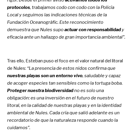
protocolos
, trabajamos codo con codo con la Policía
Local y seguimos las indicaciones técnicas de la
Fundación Oceanogràfic. Este reconocimiento
demuestra que Nules supo
actuar con responsabilidad
y
eficacia ante un hallazgo de gran importancia ambiental”.
Tras ello, Esteban puso el foco en el valor natural del litoral
de Nules:
“La presencia de estos nidos confirma que
nuestras playas son un entorno vivo
, saludable y capaz
de acoger especies tan sensibles como la tortuga boba.
Proteger nuestra biodiversidad
no es solo una
obligación: es una inversión en el futuro de nuestro
litoral, en la calidad de nuestras playas y en la identidad
ambiental de Nules. Cada cría que salió adelante es un
recordatorio de que la naturaleza responde cuando la
cuidamos”.