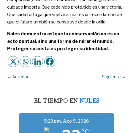
cuidado importa. Que cada nido protegido es una victoria.
Que cada tortuga que vuelve al mar es un recordatorio de
que el futuro también se construye desde la orilla.
Nules demuestra así que la conservación no es un
acto puntual, sino una forma de mirar el mundo.
Proteger su costa es proteger su identidad.
←
Anterior
Siguiente
→
EL TIEMPO EN
NULES
5:23 pm,
Ago 9, 2026
°C