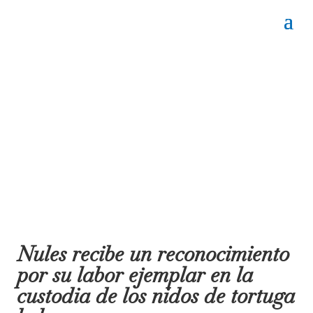
Nules recibe un reconocimiento
por su labor ejemplar en la
custodia de los nidos de tortuga