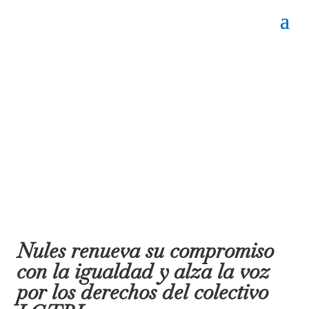
Nules renueva su compromiso
con la igualdad y alza la voz
por los derechos del colectivo