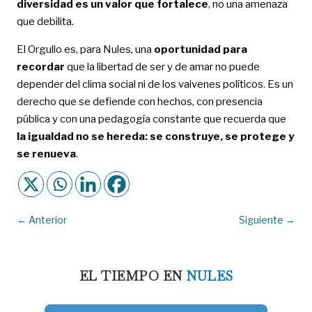
diversidad es un valor que fortalece
, no una amenaza
que debilita.
El Orgullo es, para Nules, una
oportunidad para
recordar
que la libertad de ser y de amar no puede
depender del clima social ni de los vaivenes políticos. Es un
derecho que se defiende con hechos, con presencia
pública y con una pedagogía constante que recuerda que
la igualdad no se hereda: se construye, se protege y
se renueva
.
←
Anterior
Siguiente
→
EL TIEMPO EN
NULES