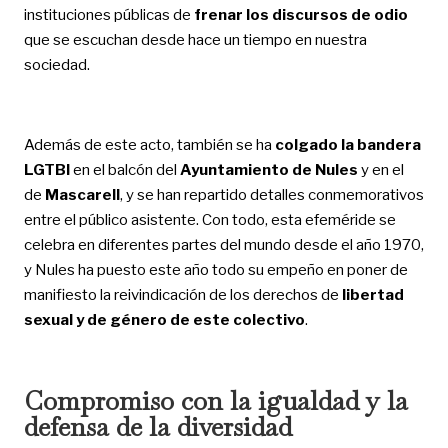
instituciones públicas de
frenar los discursos de odio
que se escuchan desde hace un tiempo en nuestra
sociedad.
Además de este acto, también se ha
colgado la bandera
LGTBI
en el balcón del
Ayuntamiento de Nules
y en el
de
Mascarell
, y se han repartido detalles conmemorativos
entre el público asistente. Con todo, esta efeméride se
celebra en diferentes partes del mundo desde el año 1970,
y Nules ha puesto este año todo su empeño en poner de
manifiesto la reivindicación de los derechos de
libertad
sexual y de género de este colectivo
.
Compromiso con la igualdad y la
defensa de la diversidad