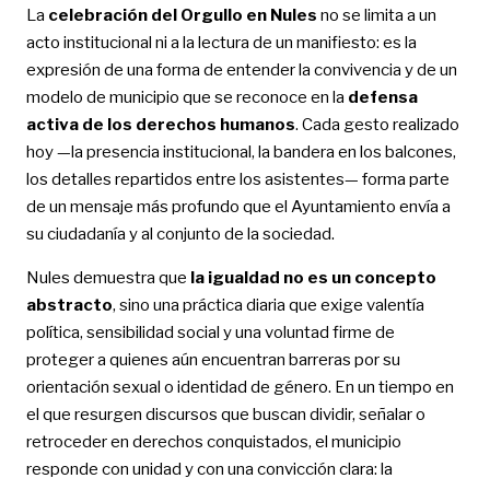
La
celebración del Orgullo en Nules
no se limita a un
acto institucional ni a la lectura de un manifiesto: es la
expresión de una forma de entender la convivencia y de un
modelo de municipio que se reconoce en la
defensa
activa de los derechos humanos
. Cada gesto realizado
hoy —la presencia institucional, la bandera en los balcones,
los detalles repartidos entre los asistentes— forma parte
de un mensaje más profundo que el Ayuntamiento envía a
su ciudadanía y al conjunto de la sociedad.
Nules demuestra que
la igualdad no es un concepto
abstracto
, sino una práctica diaria que exige valentía
política, sensibilidad social y una voluntad firme de
proteger a quienes aún encuentran barreras por su
orientación sexual o identidad de género. En un tiempo en
el que resurgen discursos que buscan dividir, señalar o
retroceder en derechos conquistados, el municipio
responde con unidad y con una convicción clara: la