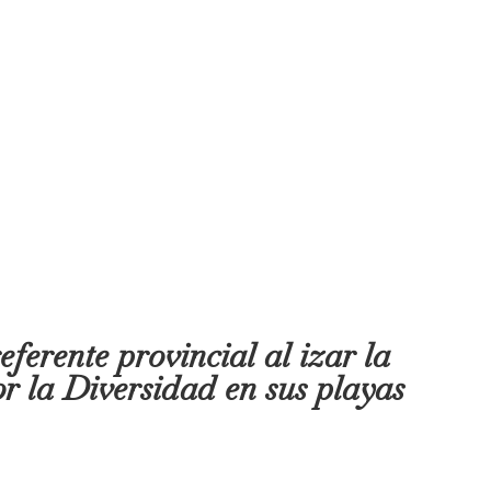
eferente provincial al izar la
r la Diversidad en sus playas