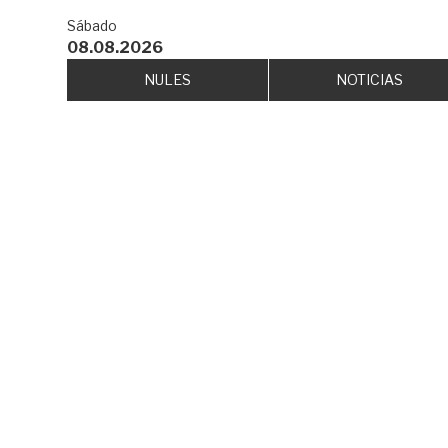
Sábado
08.08.2026
NULES
NOTICIAS