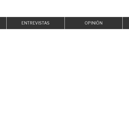
ENTREVISTAS
OPINIÓN