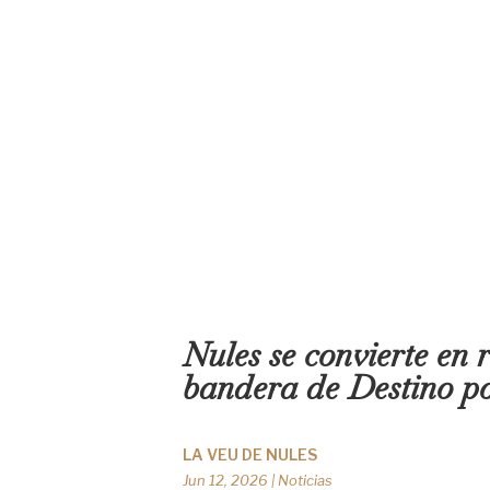
Nules se convierte en r
bandera de Destino po
LA VEU DE NULES
Jun 12, 2026
|
Noticias