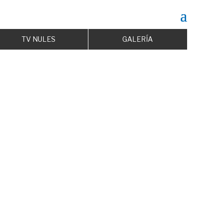
TV NULES
GALERÍA