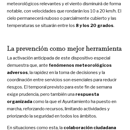
meteorológicos relevantes y el viento disminuirá de forma
notable, con velocidades que rondarán los 10 a 20 km/h. El
cielo permanecerá nuboso o parcialmente cubierto y las
temperaturas se situarán entre los
8 y los 20 grados
.
La prevención como mejor herramienta
La activación anticipada de este dispositivo especial
demuestra que, ante
fenómenos meteorológicos
adversos
, la rapidez en la toma de decisiones y la
coordinación entre servicios son esenciales para reducir
riesgos. El temporal previsto para este fin de semana
exige prudencia, pero también una
respuesta
organizada
como la que el Ayuntamiento ha puesto en
marcha, reforzando recursos, limitando actividades y
priorizando la seguridad en todos los ámbitos.
En situaciones como esta, la
colaboración ciudadana