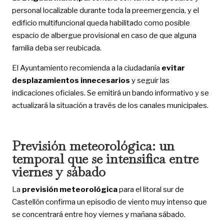
personal localizable durante toda la preemergencia, y el
edificio multifuncional queda habilitado como posible
espacio de albergue provisional en caso de que alguna
familia deba ser reubicada.
El Ayuntamiento recomienda a la ciudadanía
evitar
desplazamientos innecesarios
y seguir las
indicaciones oficiales. Se emitirá un bando informativo y se
actualizará la situación a través de los canales municipales.
Previsión meteorológica: un
temporal que se intensifica entre
viernes y sábado
La
previsión meteorológica
para el litoral sur de
Castellón confirma un episodio de viento muy intenso que
se concentrará entre hoy viernes y mañana sábado.