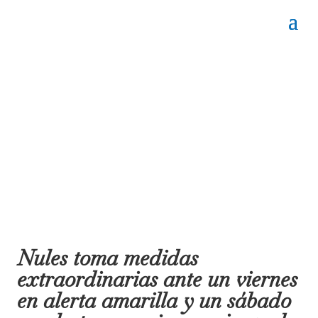
Nules toma medidas
extraordinarias ante un viernes
en alerta amarilla y un sábado