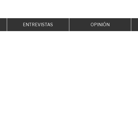
ENTREVISTAS
OPINIÓN