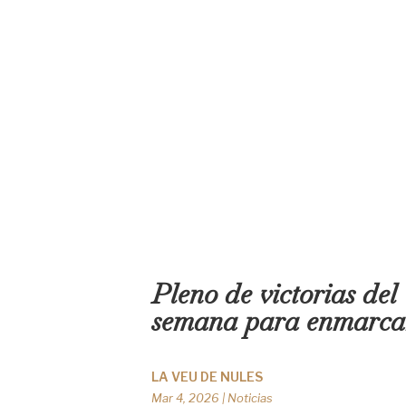
Pleno de victorias del
semana para enmarca
LA VEU DE NULES
Mar 4, 2026
|
Noticias