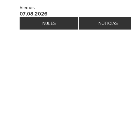
Viernes
07.08.2026
NULES
NOTICIAS