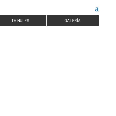
TV NULES
GALERÍA