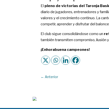
El
pleno de victorias del Taronja Bas
diario de jugadores, entrenadores y famili
valores y el crecimiento continuo. La c
competir, aprender y disfrutar del balonce
El club sigue consolidándose como un
re
también transmiten compromiso, ilusión y 
¡Enhorabuena campeones!
←
Anterior