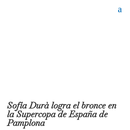
Sofía Durà logra el bronce en
la Supercopa de España de
Pamplona