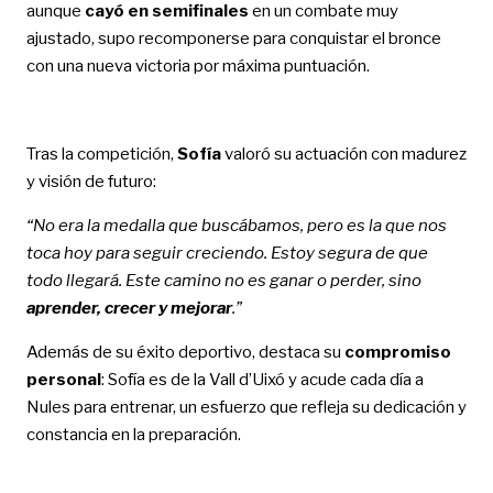
aunque
cayó en semifinales
en un combate muy
ajustado, supo recomponerse para conquistar el bronce
con una nueva victoria por máxima puntuación.
Tras la competición,
Sofía
valoró su actuación con madurez
y visión de futuro:
“No era la medalla que buscábamos, pero es la que nos
toca hoy para seguir creciendo. Estoy segura de que
todo llegará. Este camino no es ganar o perder, sino
aprender, crecer y mejorar
.”
Además de su éxito deportivo, destaca su
compromiso
personal
: Sofía es de la Vall d’Uixó y acude cada día a
Nules para entrenar, un esfuerzo que refleja su dedicación y
constancia en la preparación.