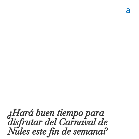
¿Hará buen tiempo para
disfrutar del Carnaval de
Nules este fin de semana?