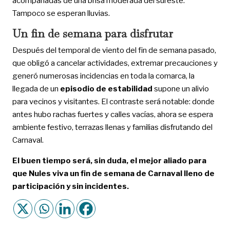
acompañadas de una brisa moderada del sureste.
Tampoco se esperan lluvias.
Un fin de semana para disfrutar
Después del temporal de viento del fin de semana pasado,
que obligó a cancelar actividades, extremar precauciones y
generó numerosas incidencias en toda la comarca, la
llegada de un
episodio de estabilidad
supone un alivio
para vecinos y visitantes. El contraste será notable: donde
antes hubo rachas fuertes y calles vacías, ahora se espera
ambiente festivo, terrazas llenas y familias disfrutando del
Carnaval.
El buen tiempo será, sin duda, el mejor aliado para
que Nules viva un fin de semana de Carnaval lleno de
participación y sin incidentes.