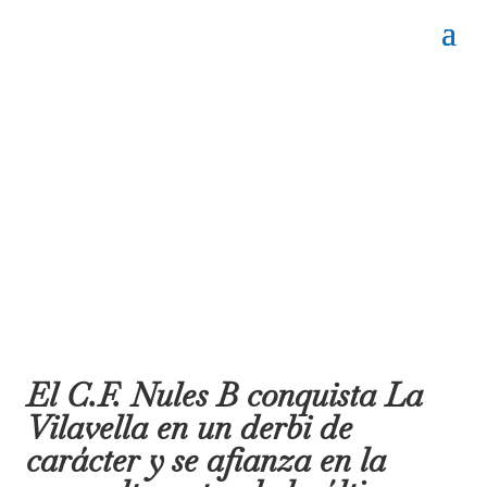
El C.F. Nules B conquista La
Vilavella en un derbi de
carácter y se afianza en la