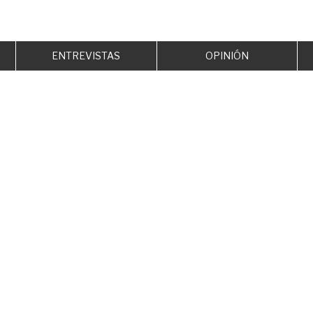
ENTREVISTAS
OPINIÓN