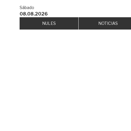
Sábado
08.08.2026
NULES
NOTICIAS