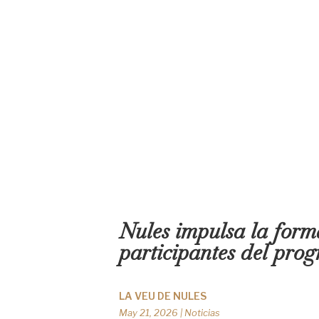
Nules impulsa la forma
participantes del pro
LA VEU DE NULES
May 21, 2026
|
Noticias