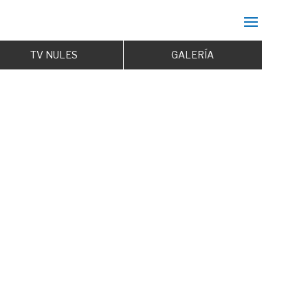
TV NULES
GALERÍA